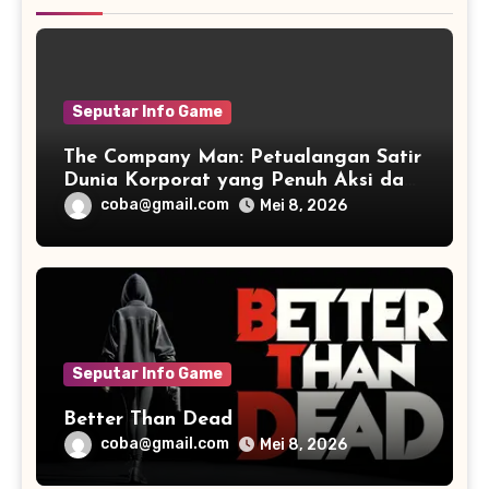
Seputar Info Game
The Company Man: Petualangan Satir
Dunia Korporat yang Penuh Aksi dan
Humor
coba@gmail.com
Mei 8, 2026
Seputar Info Game
Better Than Dead
coba@gmail.com
Mei 8, 2026