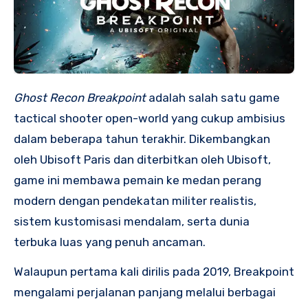
Ghost Recon Breakpoint
adalah salah satu game
tactical shooter open-world yang cukup ambisius
dalam beberapa tahun terakhir. Dikembangkan
oleh Ubisoft Paris dan diterbitkan oleh Ubisoft,
game ini membawa pemain ke medan perang
modern dengan pendekatan militer realistis,
sistem kustomisasi mendalam, serta dunia
terbuka luas yang penuh ancaman.
Walaupun pertama kali dirilis pada 2019, Breakpoint
mengalami perjalanan panjang melalui berbagai