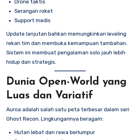
Drone taktis
Serangan roket
Support medis
Update lanjutan bahkan memungkinkan leveling
rekan tim dan membuka kemampuan tambahan.
Sistem ini membuat pengalaman solo jauh lebih
hidup dan strategis.
Dunia Open-World yang
Luas dan Variatif
Auroa adalah salah satu peta terbesar dalam seri
Ghost Recon. Lingkungannya beragam:
Hutan lebat dan rawa berlumpur