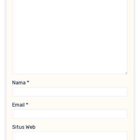
Nama
*
Email
*
Situs Web