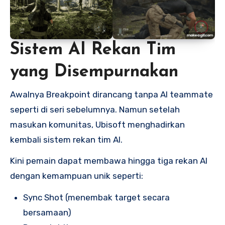
Sistem AI Rekan Tim
yang Disempurnakan
Awalnya Breakpoint dirancang tanpa AI teammate
seperti di seri sebelumnya. Namun setelah
masukan komunitas, Ubisoft menghadirkan
kembali sistem rekan tim AI.
Kini pemain dapat membawa hingga tiga rekan AI
dengan kemampuan unik seperti:
Sync Shot (menembak target secara
bersamaan)