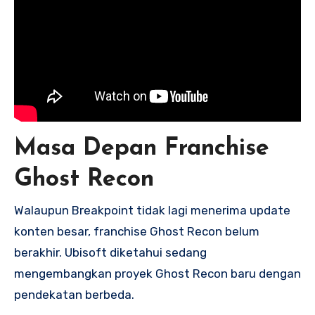
Masa Depan Franchise
Ghost Recon
Walaupun Breakpoint tidak lagi menerima update
konten besar, franchise Ghost Recon belum
berakhir. Ubisoft diketahui sedang
mengembangkan proyek Ghost Recon baru dengan
pendekatan berbeda.