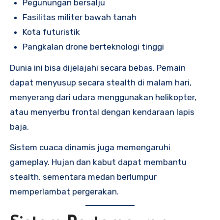
Pegunungan bersalju
Fasilitas militer bawah tanah
Kota futuristik
Pangkalan drone berteknologi tinggi
Dunia ini bisa dijelajahi secara bebas. Pemain
dapat menyusup secara stealth di malam hari,
menyerang dari udara menggunakan helikopter,
atau menyerbu frontal dengan kendaraan lapis
baja.
Sistem cuaca dinamis juga memengaruhi
gameplay. Hujan dan kabut dapat membantu
stealth, sementara medan berlumpur
memperlambat pergerakan.