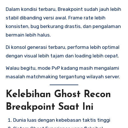
Dalam kondisi terbaru, Breakpoint sudah jauh lebih
stabil dibanding versi awal. Frame rate lebih
konsisten, bug berkurang drastis, dan pengalaman
bermain lebih halus.
Di konsol generasi terbaru, performa lebih optimal
dengan visual lebih tajam dan loading lebih cepat.
Walau begitu, mode PvP kadang masih mengalami
masalah matchmaking tergantung wilayah server.
Kelebihan Ghost Recon
Breakpoint Saat Ini
Dunia luas dengan kebebasan taktis tinggi