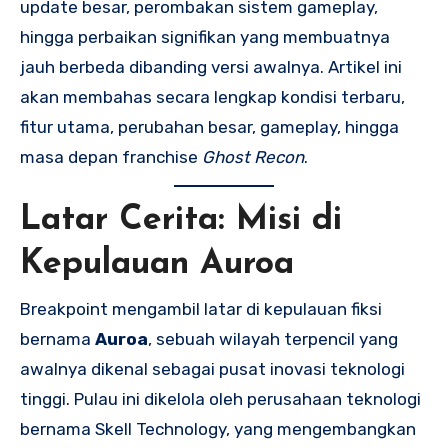
update besar, perombakan sistem gameplay,
hingga perbaikan signifikan yang membuatnya
jauh berbeda dibanding versi awalnya. Artikel ini
akan membahas secara lengkap kondisi terbaru,
fitur utama, perubahan besar, gameplay, hingga
masa depan franchise
Ghost Recon
.
Latar Cerita: Misi di
Kepulauan Auroa
Breakpoint mengambil latar di kepulauan fiksi
bernama
Auroa
, sebuah wilayah terpencil yang
awalnya dikenal sebagai pusat inovasi teknologi
tinggi. Pulau ini dikelola oleh perusahaan teknologi
bernama Skell Technology, yang mengembangkan