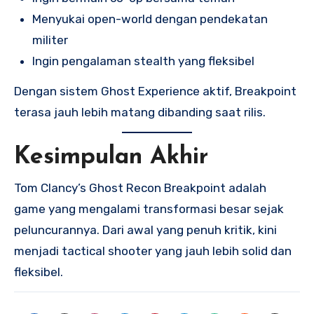
Menyukai open-world dengan pendekatan
militer
Ingin pengalaman stealth yang fleksibel
Dengan sistem Ghost Experience aktif, Breakpoint
terasa jauh lebih matang dibanding saat rilis.
Kesimpulan Akhir
Tom Clancy’s Ghost Recon Breakpoint adalah
game yang mengalami transformasi besar sejak
peluncurannya. Dari awal yang penuh kritik, kini
menjadi tactical shooter yang jauh lebih solid dan
fleksibel.