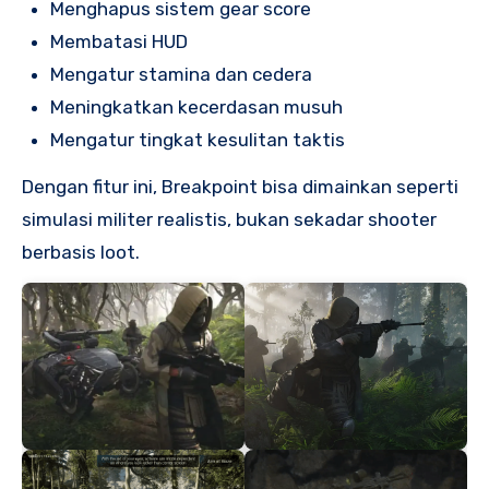
Menghapus sistem gear score
Membatasi HUD
Mengatur stamina dan cedera
Meningkatkan kecerdasan musuh
Mengatur tingkat kesulitan taktis
Dengan fitur ini, Breakpoint bisa dimainkan seperti
simulasi militer realistis, bukan sekadar shooter
berbasis loot.