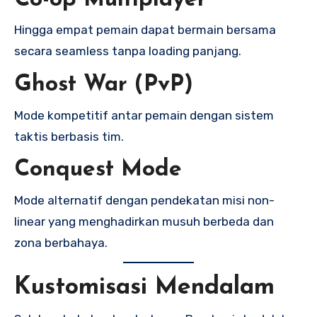
Hingga empat pemain dapat bermain bersama
secara seamless tanpa loading panjang.
Ghost War (PvP)
Mode kompetitif antar pemain dengan sistem
taktis berbasis tim.
Conquest Mode
Mode alternatif dengan pendekatan misi non-
linear yang menghadirkan musuh berbeda dan
zona berbahaya.
Kustomisasi Mendalam