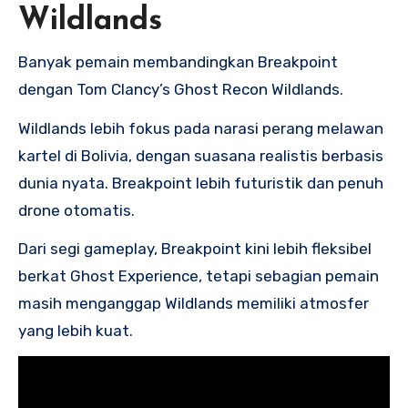
Wildlands
Banyak pemain membandingkan Breakpoint
dengan Tom Clancy’s Ghost Recon Wildlands.
Wildlands lebih fokus pada narasi perang melawan
kartel di Bolivia, dengan suasana realistis berbasis
dunia nyata. Breakpoint lebih futuristik dan penuh
drone otomatis.
Dari segi gameplay, Breakpoint kini lebih fleksibel
berkat Ghost Experience, tetapi sebagian pemain
masih menganggap Wildlands memiliki atmosfer
yang lebih kuat.