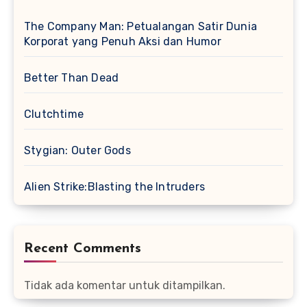
The Company Man: Petualangan Satir Dunia
Korporat yang Penuh Aksi dan Humor
Better Than Dead
Clutchtime
Stygian: Outer Gods
Alien Strike:Blasting the Intruders
Recent Comments
Tidak ada komentar untuk ditampilkan.