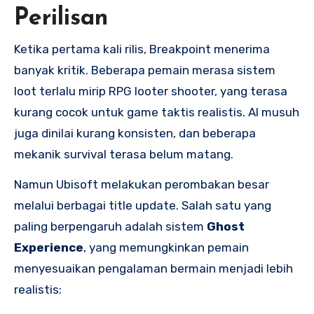
Perilisan
Ketika pertama kali rilis, Breakpoint menerima
banyak kritik. Beberapa pemain merasa sistem
loot terlalu mirip RPG looter shooter, yang terasa
kurang cocok untuk game taktis realistis. AI musuh
juga dinilai kurang konsisten, dan beberapa
mekanik survival terasa belum matang.
Namun Ubisoft melakukan perombakan besar
melalui berbagai title update. Salah satu yang
paling berpengaruh adalah sistem
Ghost
Experience
, yang memungkinkan pemain
menyesuaikan pengalaman bermain menjadi lebih
realistis: