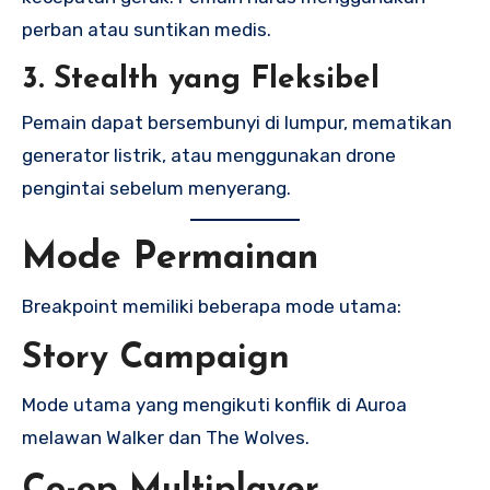
perban atau suntikan medis.
3. Stealth yang Fleksibel
Pemain dapat bersembunyi di lumpur, mematikan
generator listrik, atau menggunakan drone
pengintai sebelum menyerang.
Mode Permainan
Breakpoint memiliki beberapa mode utama:
Story Campaign
Mode utama yang mengikuti konflik di Auroa
melawan Walker dan The Wolves.
Co-op Multiplayer