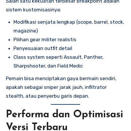
Salah satu kekuatan terbesar Breakpoint adalah
sistem kustomisasinya:
Modifikasi senjata lengkap (scope, barrel, stock,
magazine)
Pilihan gear militer realistis
Penyesuaian outfit detail
Class system seperti Assault, Panther,
Sharpshooter, dan Field Medic
Pemain bisa menciptakan gaya bermain sendiri,
apakah sebagai sniper jarak jauh, infiltrator
stealth, atau penyerbu garis depan.
Performa dan Optimisasi
Versi Terbaru