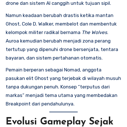
drone dan sistem AI canggih untuk tujuan sipil.
Namun keadaan berubah drastis ketika mantan
Ghost, Cole D. Walker, membelot dan membentuk
kelompok militer radikal bernama
The Wolves
.
Auroa kemudian berubah menjadi zona perang
tertutup yang dipenuhi drone bersenjata, tentara
bayaran, dan sistem pertahanan otomatis.
Pemain berperan sebagai Nomad, anggota
pasukan elit Ghost yang terjebak di wilayah musuh
tanpa dukungan penuh. Konsep “terputus dari
markas” menjadi tema utama yang membedakan
Breakpoint dari pendahulunya.
Evolusi Gameplay Sejak