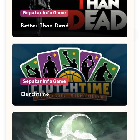
Seputar Info Game
Better Than Dead
Seputar Info Game
Clutchtime