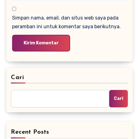
Simpan nama, email, dan situs web saya pada
peramban ini untuk komentar saya berikutnya.
Cari
Cari
Recent Posts