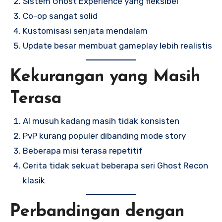
Sistem Ghost Experience yang fleksibel
Co-op sangat solid
Kustomisasi senjata mendalam
Update besar membuat gameplay lebih realistis
Kekurangan yang Masih
Terasa
AI musuh kadang masih tidak konsisten
PvP kurang populer dibanding mode story
Beberapa misi terasa repetitif
Cerita tidak sekuat beberapa seri Ghost Recon
klasik
Perbandingan dengan