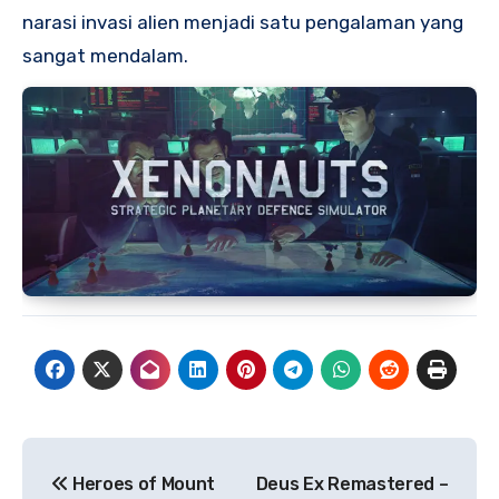
narasi invasi alien menjadi satu pengalaman yang
sangat mendalam.
Navigasi
Heroes of Mount
Deus Ex Remastered –