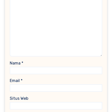
Nama
*
Email
*
Situs Web