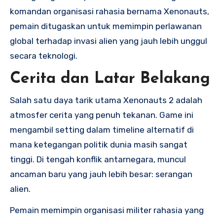
komandan organisasi rahasia bernama Xenonauts,
pemain ditugaskan untuk memimpin perlawanan
global terhadap invasi alien yang jauh lebih unggul
secara teknologi.
Cerita dan Latar Belakang
Salah satu daya tarik utama Xenonauts 2 adalah
atmosfer cerita yang penuh tekanan. Game ini
mengambil setting dalam timeline alternatif di
mana ketegangan politik dunia masih sangat
tinggi. Di tengah konflik antarnegara, muncul
ancaman baru yang jauh lebih besar: serangan
alien.
Pemain memimpin organisasi militer rahasia yang