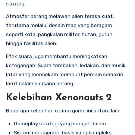
strategi.
Atmosfer perang melawan alien terasa kuat,
terutama melalui desain map yang beragam
seperti kota, pangkalan militer, hutan, gurun,
hingga fasilitas alien.
Efek suara juga membantu meningkatkan
ketegangan. Suara tembakan, ledakan, dan musik
latar yang mencekam membuat pemain semakin
larut dalam suasana perang.
Kelebihan Xenonauts 2
Beberapa kelebihan utama game ini antara lain:
Gameplay strategi yang sangat dalam
Sistem manajemen basis yang kompleks