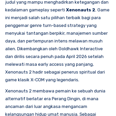
judul yang mampu menghadirkan ketegangan dan
kedalaman gameplay seperti
Xenonauts 2
. Game
ini menjadi salah satu pilihan terbaik bagi para
penggemar genre turn-based strategy yang
menyukai tantangan berpikir, manajemen sumber
daya, dan pertempuran intens melawan musuh
alien. Dikembangkan oleh Goldhawk Interactive
dan dirilis secara penuh pada April 2026 setelah
melewati masa early access yang panjang,
Xenonauts 2 hadir sebagai penerus spiritual dari
game klasik X-COM yang legendaris.
Xenonauts 2 membawa pemain ke sebuah dunia
alternatif berlatar era Perang Dingin, di mana
ancaman dari luar angkasa mengancam
kelangsungan hidup umat manusia. Sebagai