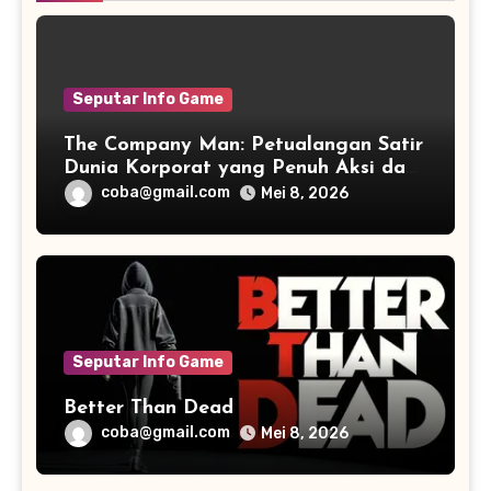
Seputar Info Game
The Company Man: Petualangan Satir
Dunia Korporat yang Penuh Aksi dan
Humor
coba@gmail.com
Mei 8, 2026
Seputar Info Game
Better Than Dead
coba@gmail.com
Mei 8, 2026