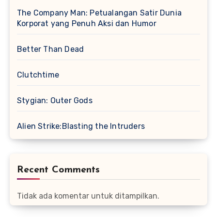
The Company Man: Petualangan Satir Dunia
Korporat yang Penuh Aksi dan Humor
Better Than Dead
Clutchtime
Stygian: Outer Gods
Alien Strike:Blasting the Intruders
Recent Comments
Tidak ada komentar untuk ditampilkan.