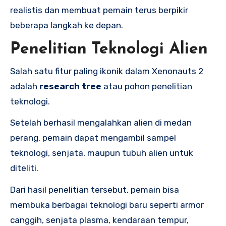
realistis dan membuat pemain terus berpikir
beberapa langkah ke depan.
Penelitian Teknologi Alien
Salah satu fitur paling ikonik dalam Xenonauts 2
adalah
research tree
atau pohon penelitian
teknologi.
Setelah berhasil mengalahkan alien di medan
perang, pemain dapat mengambil sampel
teknologi, senjata, maupun tubuh alien untuk
diteliti.
Dari hasil penelitian tersebut, pemain bisa
membuka berbagai teknologi baru seperti armor
canggih, senjata plasma, kendaraan tempur,