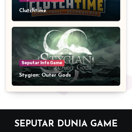
Clutchtime
Seputar Info Game
Stygian: Outer Gods
SEPUTAR DUNIA GAME