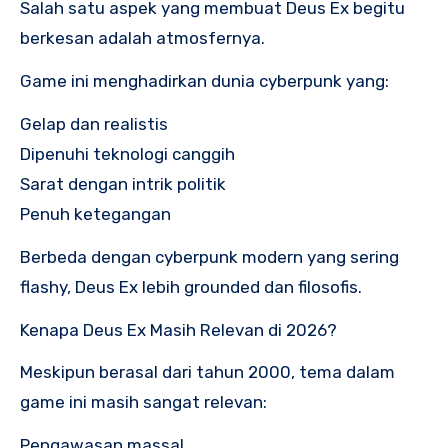
Salah satu aspek yang membuat Deus Ex begitu
berkesan adalah atmosfernya.
Game ini menghadirkan dunia cyberpunk yang:
Gelap dan realistis
Dipenuhi teknologi canggih
Sarat dengan intrik politik
Penuh ketegangan
Berbeda dengan cyberpunk modern yang sering
flashy, Deus Ex lebih grounded dan filosofis.
Kenapa Deus Ex Masih Relevan di 2026?
Meskipun berasal dari tahun 2000, tema dalam
game ini masih sangat relevan:
Pengawasan massal