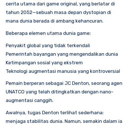
cerita utama dari game original, yang berlatar di
tahun 2052—sebuah masa depan dystopian di
mana dunia berada di ambang kehancuran.
Beberapa elemen utama dunia game:
Penyakit global yang tidak terkendali
Pemerintah bayangan yang mengendalikan dunia
Ketimpangan sosial yang ekstrem
Teknologi augmentasi manusia yang kontroversial
Pemain berperan sebagai JC Denton, seorang agen
UNATCO yang telah ditingkatkan dengan nano-
augmentasi canggih.
Awalnya, tugas Denton terlihat sederhana:
menjaga stabilitas dunia. Namun, semakin dalam ia