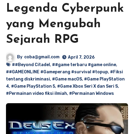
Legenda Cyberpunk
yang Mengubah
Sejarah RPG
By
coba@gmail.com
April 7, 2026
##Beyond Citadel
,
##game terbaru #game online
,
##GAMEONLINE #Gameperang #survival #topup
,
#Fiksi
tentang diskriminasi
,
#Game macOS
,
#Game PlayStation
4
,
#Game PlayStation 5
,
#Game Xbox Seri X dan Seri S
,
#Permainan video fiksi ilmiah
,
#Permainan Windows