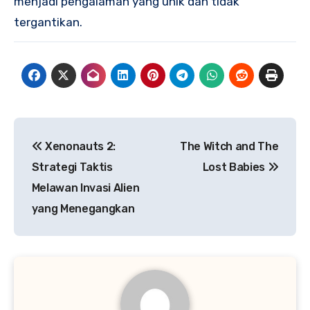
menjadi pengalaman yang unik dan tidak
tergantikan.
Navigasi
Xenonauts 2:
The Witch and The
pos
Strategi Taktis
Lost Babies
Melawan Invasi Alien
yang Menegangkan