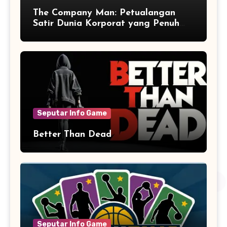
The Company Man: Petualangan
Satir Dunia Korporat yang Penuh
Aksi dan Humor
Seputar Info Game
Better Than Dead
Seputar Info Game