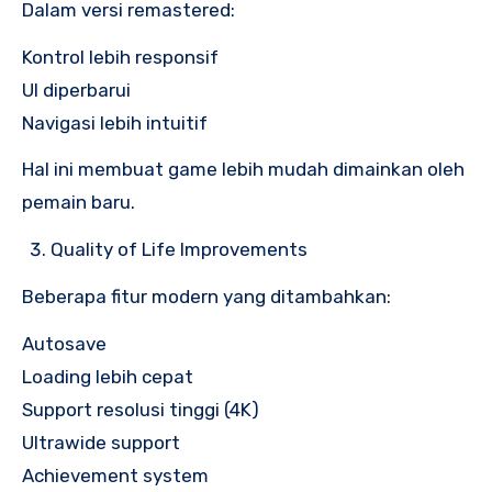
Dalam versi remastered:
Kontrol lebih responsif
UI diperbarui
Navigasi lebih intuitif
Hal ini membuat game lebih mudah dimainkan oleh
pemain baru.
Quality of Life Improvements
Beberapa fitur modern yang ditambahkan:
Autosave
Loading lebih cepat
Support resolusi tinggi (4K)
Ultrawide support
Achievement system