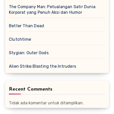
The Company Man: Petualangan Satir Dunia
Korporat yang Penuh Aksi dan Humor
Better Than Dead
Clutchtime
Stygian: Outer Gods
Alien Strike:Blasting the Intruders
Recent Comments
Tidak ada komentar untuk ditampilkan.