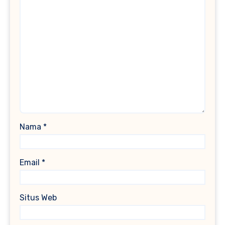
Nama
*
Email
*
Situs Web