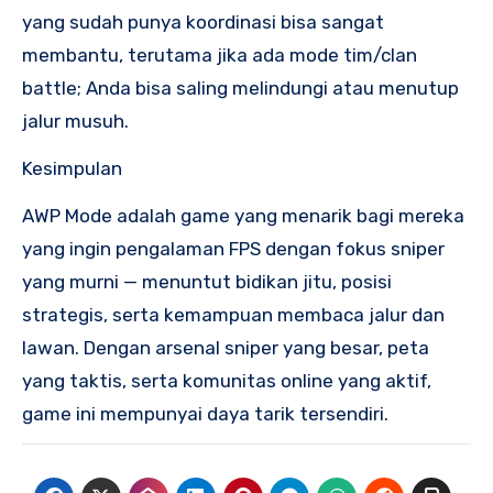
yang sudah punya koordinasi bisa sangat
membantu, terutama jika ada mode tim/clan
battle; Anda bisa saling melindungi atau menutup
jalur musuh.
Kesimpulan
AWP Mode adalah game yang menarik bagi mereka
yang ingin pengalaman FPS dengan fokus sniper
yang murni — menuntut bidikan jitu, posisi
strategis, serta kemampuan membaca jalur dan
lawan. Dengan arsenal sniper yang besar, peta
yang taktis, serta komunitas online yang aktif,
game ini mempunyai daya tarik tersendiri.