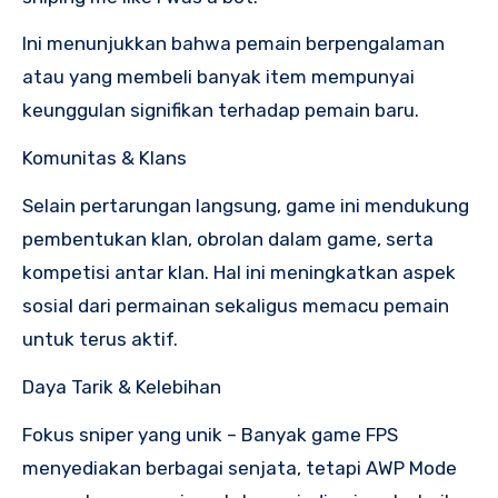
Ini menunjukkan bahwa pemain berpengalaman
atau yang membeli banyak item mempunyai
keunggulan signifikan terhadap pemain baru.
Komunitas & Klans
Selain pertarungan langsung, game ini mendukung
pembentukan klan, obrolan dalam game, serta
kompetisi antar klan. Hal ini meningkatkan aspek
sosial dari permainan sekaligus memacu pemain
untuk terus aktif.
Daya Tarik & Kelebihan
Fokus sniper yang unik – Banyak game FPS
menyediakan berbagai senjata, tetapi AWP Mode