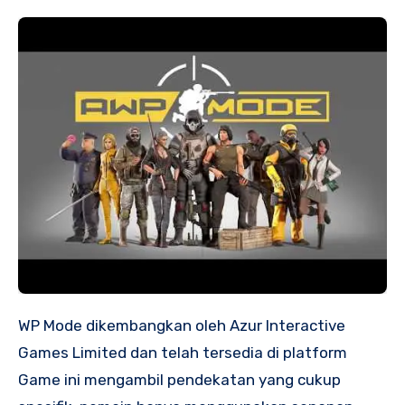
WP Mode dikembangkan oleh Azur Interactive
Games Limited dan telah tersedia di platform
Game ini mengambil pendekatan yang cukup