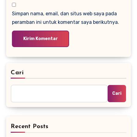
Simpan nama, email, dan situs web saya pada
peramban ini untuk komentar saya berikutnya.
Cari
Cari
Recent Posts