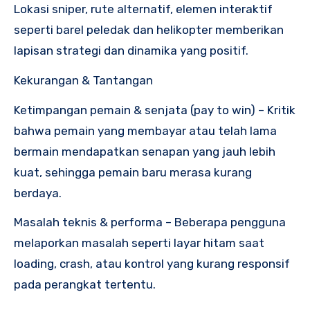
Lokasi sniper, rute alternatif, elemen interaktif
seperti barel peledak dan helikopter memberikan
lapisan strategi dan dinamika yang positif.
Kekurangan & Tantangan
Ketimpangan pemain & senjata (pay to win) – Kritik
bahwa pemain yang membayar atau telah lama
bermain mendapatkan senapan yang jauh lebih
kuat, sehingga pemain baru merasa kurang
berdaya.
Masalah teknis & performa – Beberapa pengguna
melaporkan masalah seperti layar hitam saat
loading, crash, atau kontrol yang kurang responsif
pada perangkat tertentu.