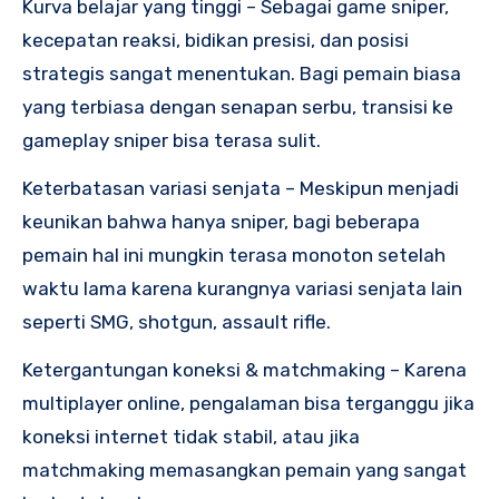
Kurva belajar yang tinggi – Sebagai game sniper,
kecepatan reaksi, bidikan presisi, dan posisi
strategis sangat menentukan. Bagi pemain biasa
yang terbiasa dengan senapan serbu, transisi ke
gameplay sniper bisa terasa sulit.
Keterbatasan variasi senjata – Meskipun menjadi
keunikan bahwa hanya sniper, bagi beberapa
pemain hal ini mungkin terasa monoton setelah
waktu lama karena kurangnya variasi senjata lain
seperti SMG, shotgun, assault rifle.
Ketergantungan koneksi & matchmaking – Karena
multiplayer online, pengalaman bisa terganggu jika
koneksi internet tidak stabil, atau jika
matchmaking memasangkan pemain yang sangat