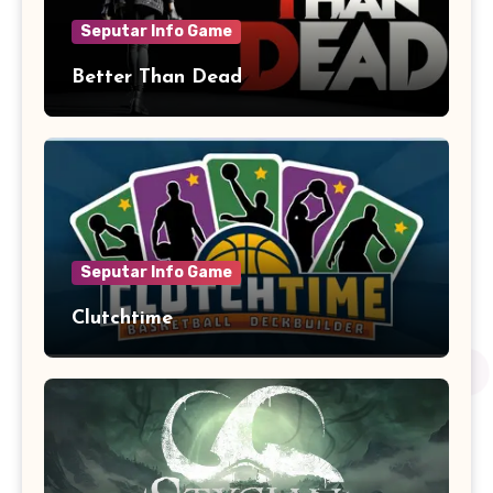
Seputar Info Game
Better Than Dead
Seputar Info Game
Clutchtime