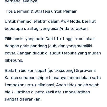
berbeda levelnya.
Tips Bermain & Strategi untuk Pemain
Untuk menjadi efektif dalam AWP Mode, berikut
beberapa strategi yang bisa Anda terapkan:
Pilih posisi yang baik: Cari titik tinggi atau lokasi
dengan garis pandang jauh, dan yang memiliki
cover. Jangan duduk di sudut terbuka yang mudah
dikepung.
Berlatih bidikan cepat (quickscoping) & pre-aim:
Karena senapan sniper biasanya memerlukan satu
tembakan untuk eliminasi, Anda tidak boleh salah
bidik. Latihan di peta kecil atau mode latihan
sangat disarankan.