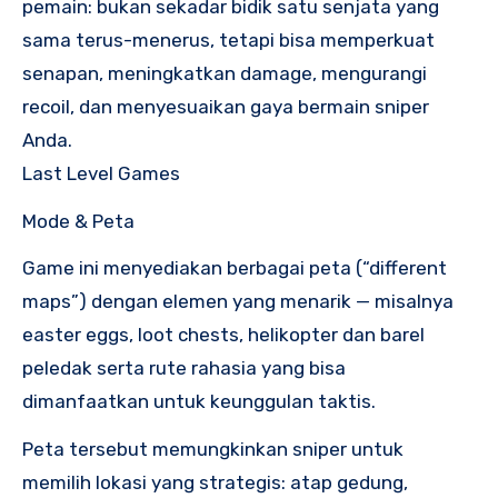
pemain: bukan sekadar bidik satu senjata yang
sama terus-menerus, tetapi bisa memperkuat
senapan, meningkatkan damage, mengurangi
recoil, dan menyesuaikan gaya bermain sniper
Anda.
Last Level Games
Mode & Peta
Game ini menyediakan berbagai peta (“different
maps”) dengan elemen yang menarik — misalnya
easter eggs, loot chests, helikopter dan barel
peledak serta rute rahasia yang bisa
dimanfaatkan untuk keunggulan taktis.
Peta tersebut memungkinkan sniper untuk
memilih lokasi yang strategis: atap gedung,