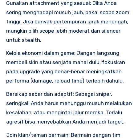
Gunakan attachment yang sesuai: Jika Anda
sering menghadapi musuh jauh, pakai scope zoom
tinggi. Jika banyak pertempuran jarak menengah,
mungkin pilih scope lebih moderat dan silencer
untuk stealth.
Kelola ekonomi dalam game: Jangan langsung
membeli skin atau senjata mahal dulu; fokuskan
pada upgrade yang benar-benar meningkatkan
performa (damage, reload time) terlebih dahulu.
Bersikap sabar dan adaptif: Sebagai sniper,
seringkali Anda harus menunggu musuh melakukan
kesalahan, atau mengintai jalur mereka. Terlalu
agresif bisa menyebabkan Anda menjadi target.
Join klan/teman bermain: Bermain dengan tim