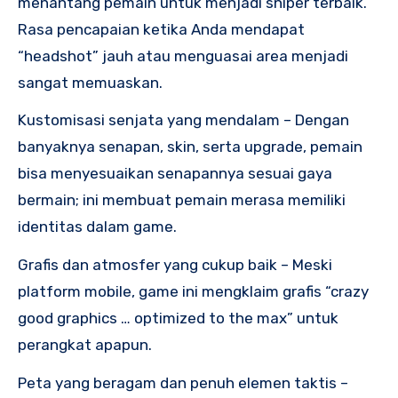
menantang pemain untuk menjadi sniper terbaik.
Rasa pencapaian ketika Anda mendapat
“headshot” jauh atau menguasai area menjadi
sangat memuaskan.
Kustomisasi senjata yang mendalam – Dengan
banyaknya senapan, skin, serta upgrade, pemain
bisa menyesuaikan senapannya sesuai gaya
bermain; ini membuat pemain merasa memiliki
identitas dalam game.
Grafis dan atmosfer yang cukup baik – Meski
platform mobile, game ini mengklaim grafis “crazy
good graphics … optimized to the max” untuk
perangkat apapun.
Peta yang beragam dan penuh elemen taktis –