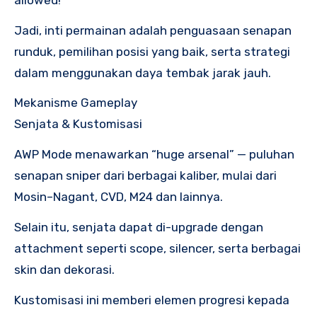
Jadi, inti permainan adalah penguasaan senapan
runduk, pemilihan posisi yang baik, serta strategi
dalam menggunakan daya tembak jarak jauh.
Mekanisme Gameplay
Senjata & Kustomisasi
AWP Mode menawarkan “huge arsenal” — puluhan
senapan sniper dari berbagai kaliber, mulai dari
Mosin–Nagant, CVD, M24 dan lainnya.
Selain itu, senjata dapat di-upgrade dengan
attachment seperti scope, silencer, serta berbagai
skin dan dekorasi.
Kustomisasi ini memberi elemen progresi kepada