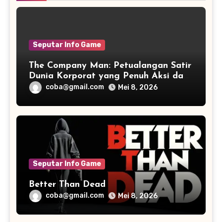
Seputar Info Game
The Company Man: Petualangan Satir
Dunia Korporat yang Penuh Aksi dan
Humor
coba@gmail.com
Mei 8, 2026
Seputar Info Game
Better Than Dead
coba@gmail.com
Mei 8, 2026