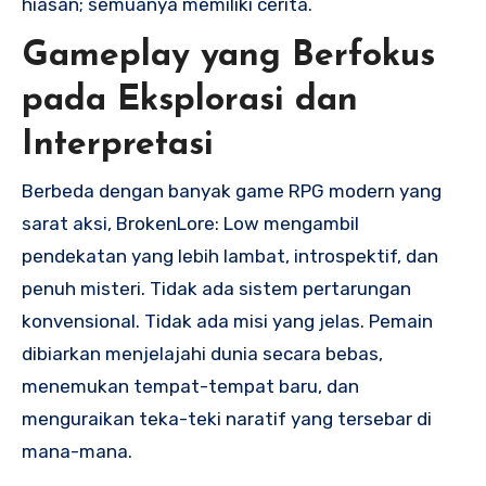
hiasan; semuanya memiliki cerita.
Gameplay yang Berfokus
pada Eksplorasi dan
Interpretasi
Berbeda dengan banyak game RPG modern yang
sarat aksi, BrokenLore: Low mengambil
pendekatan yang lebih lambat, introspektif, dan
penuh misteri. Tidak ada sistem pertarungan
konvensional. Tidak ada misi yang jelas. Pemain
dibiarkan menjelajahi dunia secara bebas,
menemukan tempat-tempat baru, dan
menguraikan teka-teki naratif yang tersebar di
mana-mana.