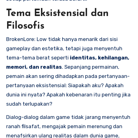
Tema Eksistensial dan
Filosofis
BrokenLore: Low tidak hanya menarik dari sisi
gameplay dan estetika, tetapi juga menyentuh
tema-tema berat seperti
identitas, kehilangan,
memori, dan realitas
. Sepanjang permainan,
pemain akan sering dihadapkan pada pertanyaan-
pertanyaan eksistensial: Siapakah aku? Apakah
dunia ini nyata? Apakah kebenaran itu penting jika
sudah terlupakan?
Dialog-dialog dalam game tidak jarang menyentuh
ranah filsafat, mengajak pemain merenung dan
menafsirkan ulang realitas dalam dunia game,