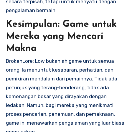
secara terpisah, tetapi untuk menyatu dengan
pengalaman bermain.
Kesimpulan: Game untuk
Mereka yang Mencari
Makna
BrokenLore: Low bukanlah game untuk semua
orang. Ia menuntut kesabaran, perhatian, dan
pemikiran mendalam dari pemainnya. Tidak ada
petunjuk yang terang-benderang, tidak ada
kemenangan besar yang dirayakan dengan
ledakan. Namun, bagi mereka yang menikmati
proses pencarian, penemuan, dan pemaknaan,
game ini menawarkan pengalaman yang luar biasa
memuaskan.