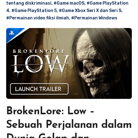
tentang diskriminasi
,
#Game macOS
,
#Game PlayStation
4
,
#Game PlayStation 5
,
#Game Xbox Seri X dan Seri S
,
#Permainan video fiksi ilmiah
,
#Permainan Windows
BrokenLore: Low –
Sebuah Perjalanan dalam