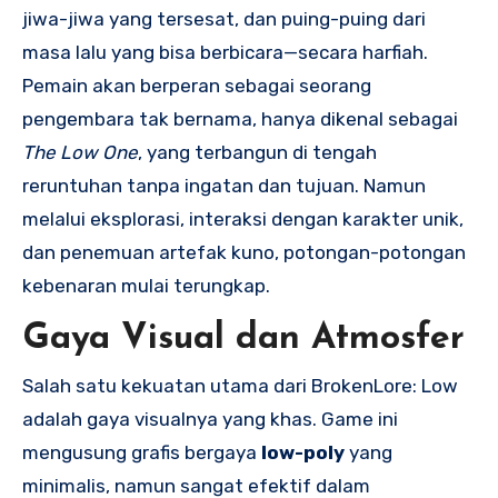
jiwa-jiwa yang tersesat, dan puing-puing dari
masa lalu yang bisa berbicara—secara harfiah.
Pemain akan berperan sebagai seorang
pengembara tak bernama, hanya dikenal sebagai
The Low One
, yang terbangun di tengah
reruntuhan tanpa ingatan dan tujuan. Namun
melalui eksplorasi, interaksi dengan karakter unik,
dan penemuan artefak kuno, potongan-potongan
kebenaran mulai terungkap.
Gaya Visual dan Atmosfer
Salah satu kekuatan utama dari BrokenLore: Low
adalah gaya visualnya yang khas. Game ini
mengusung grafis bergaya
low-poly
yang
minimalis, namun sangat efektif dalam