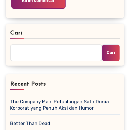
Cari
Cari
Recent Posts
The Company Man: Petualangan Satir Dunia
Korporat yang Penuh Aksi dan Humor
Better Than Dead