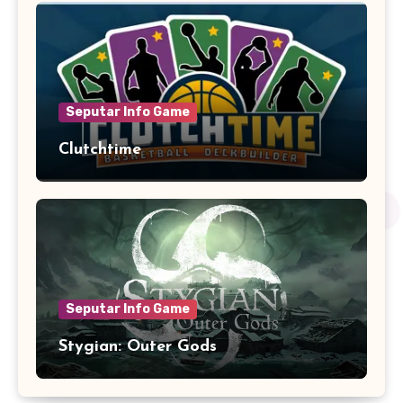
Seputar Info Game
Clutchtime
Seputar Info Game
Stygian: Outer Gods