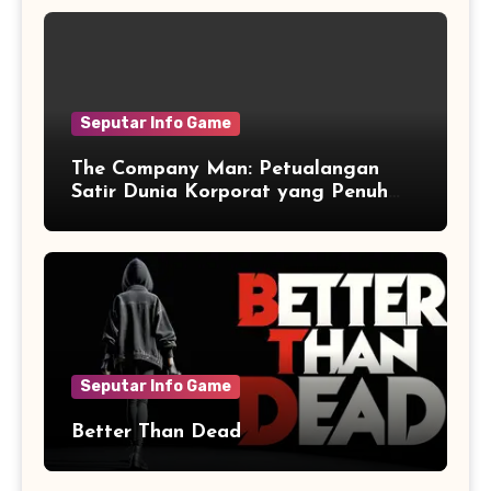
Seputar Info Game
The Company Man: Petualangan
Satir Dunia Korporat yang Penuh
Aksi dan Humor
Seputar Info Game
Better Than Dead