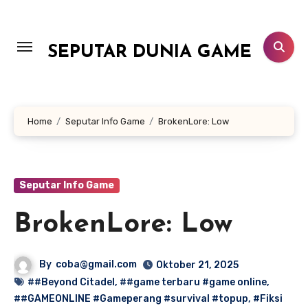
Lewati
ke
konten
SEPUTAR DUNIA GAME
Home
Seputar Info Game
BrokenLore: Low
Seputar Info Game
BrokenLore: Low
By
coba@gmail.com
Oktober 21, 2025
##Beyond Citadel
,
##game terbaru #game online
,
##GAMEONLINE #Gameperang #survival #topup
,
#Fiksi