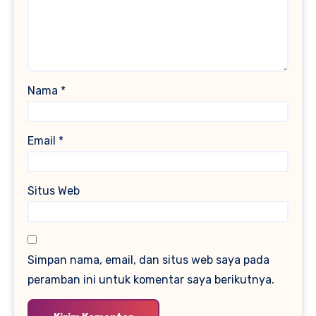
Nama
*
Email
*
Situs Web
Simpan nama, email, dan situs web saya pada
peramban ini untuk komentar saya berikutnya.