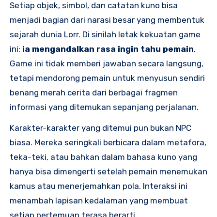
Setiap objek, simbol, dan catatan kuno bisa
menjadi bagian dari narasi besar yang membentuk
sejarah dunia Lorr. Di sinilah letak kekuatan game
ini:
ia mengandalkan rasa ingin tahu pemain
.
Game ini tidak memberi jawaban secara langsung,
tetapi mendorong pemain untuk menyusun sendiri
benang merah cerita dari berbagai fragmen
informasi yang ditemukan sepanjang perjalanan.
Karakter-karakter yang ditemui pun bukan NPC
biasa. Mereka seringkali berbicara dalam metafora,
teka-teki, atau bahkan dalam bahasa kuno yang
hanya bisa dimengerti setelah pemain menemukan
kamus atau menerjemahkan pola. Interaksi ini
menambah lapisan kedalaman yang membuat
setiap pertemuan terasa berarti.