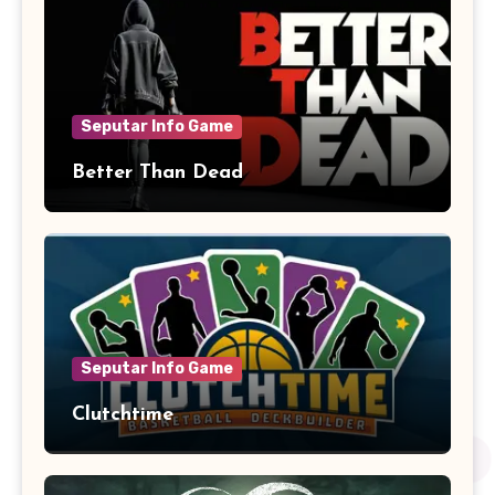
Seputar Info Game
Better Than Dead
Seputar Info Game
Clutchtime