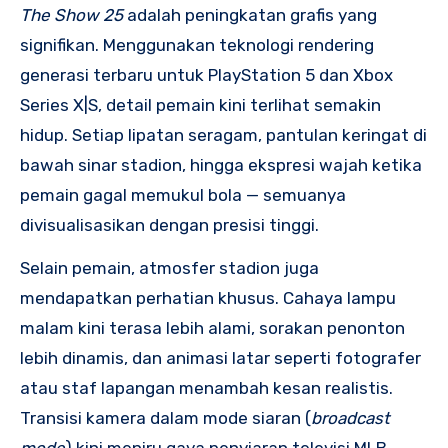
The Show 25
adalah peningkatan grafis yang
signifikan. Menggunakan teknologi rendering
generasi terbaru untuk PlayStation 5 dan Xbox
Series X|S, detail pemain kini terlihat semakin
hidup. Setiap lipatan seragam, pantulan keringat di
bawah sinar stadion, hingga ekspresi wajah ketika
pemain gagal memukul bola — semuanya
divisualisasikan dengan presisi tinggi.
Selain pemain, atmosfer stadion juga
mendapatkan perhatian khusus. Cahaya lampu
malam kini terasa lebih alami, sorakan penonton
lebih dinamis, dan animasi latar seperti fotografer
atau staf lapangan menambah kesan realistis.
Transisi kamera dalam mode siaran (
broadcast