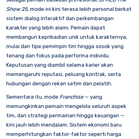
Show 25
, mode ini kini terasa lebih personal berkat
sistem dialog interaktif dan perkembangan
karakter yang lebih alami. Pemain dapat
membangun kepribadian unik untuk karakternya,
mulai dari tipe pemimpin tim hingga sosok yang
tenang dan fokus pada performa individu.
Keputusan yang diambil selama karier akan
memengaruhi reputasi, peluang kontrak, serta
hubungan dengan rekan setim dan pelatih.
Sementara itu, mode
Franchise
— yang
memungkinkan pemain mengelola seluruh aspek
tim, dari strategi permainan hingga keuangan —
kini jauh lebih mendalam. Sistem ekonomi baru
memperhitungkan faktor-faktor seperti harga