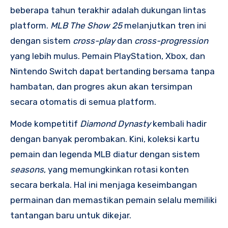
beberapa tahun terakhir adalah dukungan lintas
platform.
MLB The Show 25
melanjutkan tren ini
dengan sistem
cross-play
dan
cross-progression
yang lebih mulus. Pemain PlayStation, Xbox, dan
Nintendo Switch dapat bertanding bersama tanpa
hambatan, dan progres akun akan tersimpan
secara otomatis di semua platform.
Mode kompetitif
Diamond Dynasty
kembali hadir
dengan banyak perombakan. Kini, koleksi kartu
pemain dan legenda MLB diatur dengan sistem
seasons
, yang memungkinkan rotasi konten
secara berkala. Hal ini menjaga keseimbangan
permainan dan memastikan pemain selalu memiliki
tantangan baru untuk dikejar.