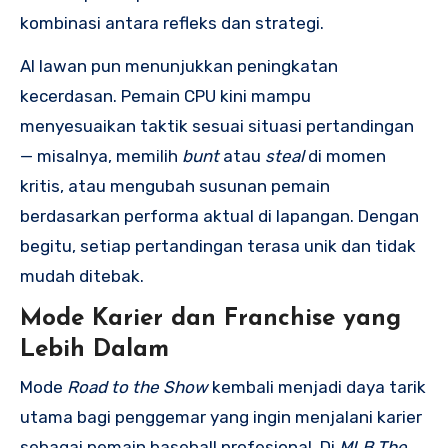
kombinasi antara refleks dan strategi.
AI lawan pun menunjukkan peningkatan
kecerdasan. Pemain CPU kini mampu
menyesuaikan taktik sesuai situasi pertandingan
— misalnya, memilih
bunt
atau
steal
di momen
kritis, atau mengubah susunan pemain
berdasarkan performa aktual di lapangan. Dengan
begitu, setiap pertandingan terasa unik dan tidak
mudah ditebak.
Mode Karier dan Franchise yang
Lebih Dalam
Mode
Road to the Show
kembali menjadi daya tarik
utama bagi penggemar yang ingin menjalani karier
sebagai pemain baseball profesional. Di
MLB The