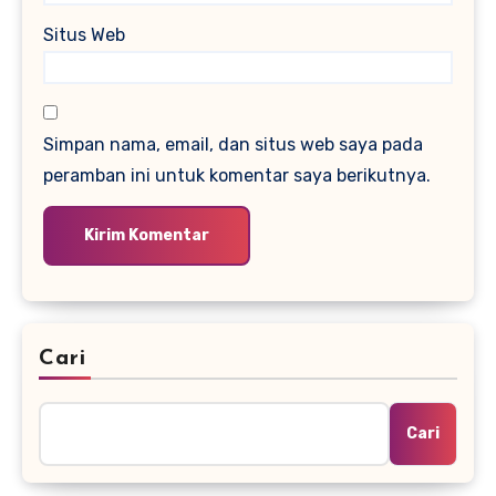
Situs Web
Simpan nama, email, dan situs web saya pada
peramban ini untuk komentar saya berikutnya.
Cari
Cari