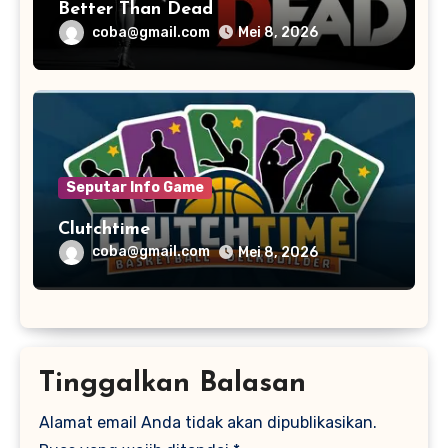
Better Than Dead
coba@gmail.com
Mei 8, 2026
Seputar Info Game
Clutchtime
coba@gmail.com
Mei 8, 2026
Tinggalkan Balasan
Alamat email Anda tidak akan dipublikasikan.