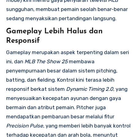
mode
) kini meniru gaya penyiaran televisi MLB
sungguhan, membuat pemain seolah benar-benar
sedang menyaksikan pertandingan langsung.
Gameplay Lebih Halus dan
Responsif
Gameplay merupakan aspek terpenting dalam seri
ini, dan
MLB The Show 25
membawa
penyempurnaan besar dalam sistem pitching,
batting, dan fielding. Kontrol kini terasa lebih
responsif berkat sistem
Dynamic Timing 2.0
, yang
menyesuaikan kecepatan ayunan dengan gaya
bermain dan atribut pemain. Pitcher juga
mendapatkan pembaruan besar melalui fitur
Precision Pulse
, yang memberi lebih banyak kontrol
terhadap kecepatan dan arah bola, menuntut