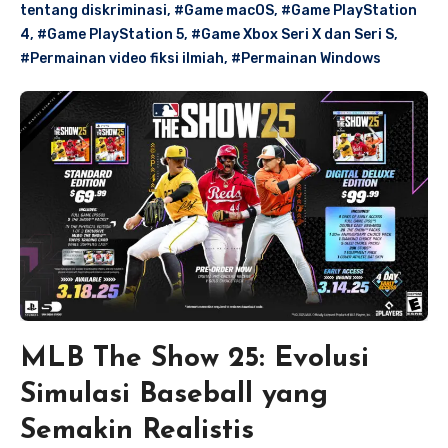
tentang diskriminasi
,
#Game macOS
,
#Game PlayStation
4
,
#Game PlayStation 5
,
#Game Xbox Seri X dan Seri S
,
#Permainan video fiksi ilmiah
,
#Permainan Windows
MLB The Show 25: Evolusi
Simulasi Baseball yang
Semakin Realistis