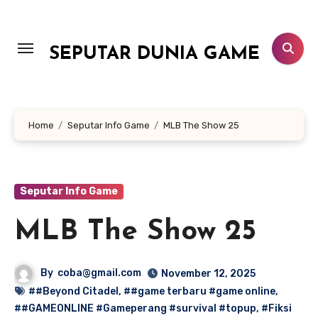
Lewati
ke
konten
SEPUTAR DUNIA GAME
Home
Seputar Info Game
MLB The Show 25
Seputar Info Game
MLB The Show 25
By
coba@gmail.com
November 12, 2025
##Beyond Citadel
,
##game terbaru #game online
,
##GAMEONLINE #Gameperang #survival #topup
,
#Fiksi