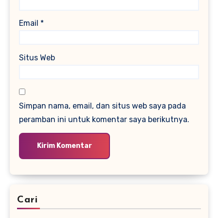
Email
*
Situs Web
Simpan nama, email, dan situs web saya pada
peramban ini untuk komentar saya berikutnya.
Cari