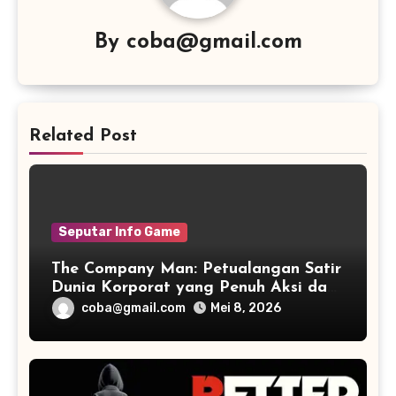
By
coba@gmail.com
Related Post
Seputar Info Game
The Company Man: Petualangan Satir
Dunia Korporat yang Penuh Aksi dan
Humor
coba@gmail.com
Mei 8, 2026