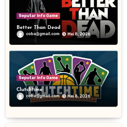
Seputar Info Game
Better Than Dead
coba@gmail.com
Mei 8, 2026
Seputar Info Game
Clutchtime
coba@gmail.com
Mei 8, 2026