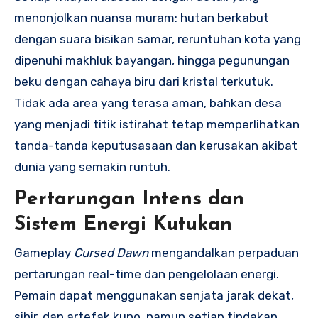
menonjolkan nuansa muram: hutan berkabut
dengan suara bisikan samar, reruntuhan kota yang
dipenuhi makhluk bayangan, hingga pegunungan
beku dengan cahaya biru dari kristal terkutuk.
Tidak ada area yang terasa aman, bahkan desa
yang menjadi titik istirahat tetap memperlihatkan
tanda-tanda keputusasaan dan kerusakan akibat
dunia yang semakin runtuh.
Pertarungan Intens dan
Sistem Energi Kutukan
Gameplay
Cursed Dawn
mengandalkan perpaduan
pertarungan real-time dan pengelolaan energi.
Pemain dapat menggunakan senjata jarak dekat,
sihir, dan artefak kuno, namun setiap tindakan