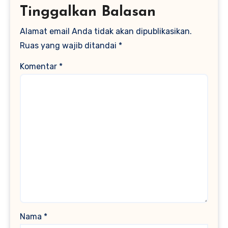
Tinggalkan Balasan
Alamat email Anda tidak akan dipublikasikan.
Ruas yang wajib ditandai
*
Komentar
*
Nama
*