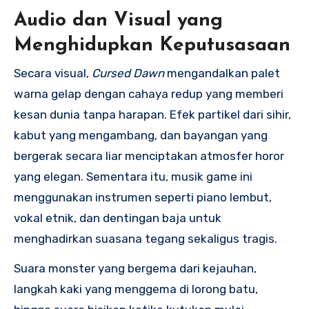
Audio dan Visual yang
Menghidupkan Keputusasaan
Secara visual,
Cursed Dawn
mengandalkan palet
warna gelap dengan cahaya redup yang memberi
kesan dunia tanpa harapan. Efek partikel dari sihir,
kabut yang mengambang, dan bayangan yang
bergerak secara liar menciptakan atmosfer horor
yang elegan. Sementara itu, musik game ini
menggunakan instrumen seperti piano lembut,
vokal etnik, dan dentingan baja untuk
menghadirkan suasana tegang sekaligus tragis.
Suara monster yang bergema dari kejauhan,
langkah kaki yang menggema di lorong batu,