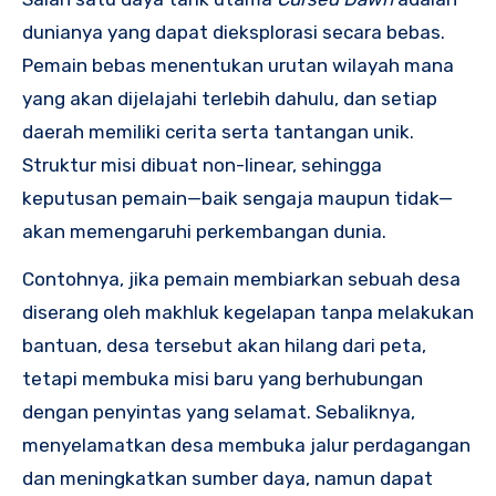
dunianya yang dapat dieksplorasi secara bebas.
Pemain bebas menentukan urutan wilayah mana
yang akan dijelajahi terlebih dahulu, dan setiap
daerah memiliki cerita serta tantangan unik.
Struktur misi dibuat non-linear, sehingga
keputusan pemain—baik sengaja maupun tidak—
akan memengaruhi perkembangan dunia.
Contohnya, jika pemain membiarkan sebuah desa
diserang oleh makhluk kegelapan tanpa melakukan
bantuan, desa tersebut akan hilang dari peta,
tetapi membuka misi baru yang berhubungan
dengan penyintas yang selamat. Sebaliknya,
menyelamatkan desa membuka jalur perdagangan
dan meningkatkan sumber daya, namun dapat