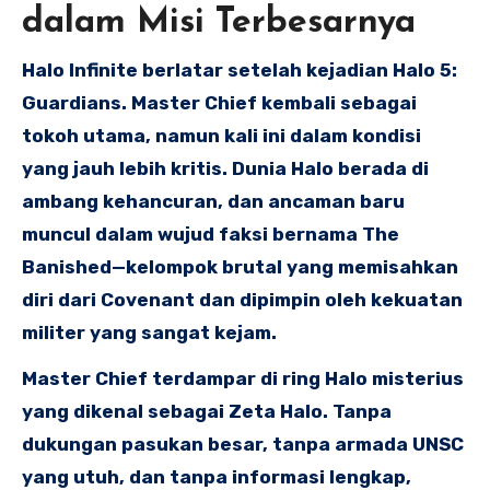
dalam Misi Terbesarnya
Halo Infinite berlatar setelah kejadian Halo 5:
Guardians. Master Chief kembali sebagai
tokoh utama, namun kali ini dalam kondisi
yang jauh lebih kritis. Dunia Halo berada di
ambang kehancuran, dan ancaman baru
muncul dalam wujud faksi bernama The
Banished—kelompok brutal yang memisahkan
diri dari Covenant dan dipimpin oleh kekuatan
militer yang sangat kejam.
Master Chief terdampar di ring Halo misterius
yang dikenal sebagai Zeta Halo. Tanpa
dukungan pasukan besar, tanpa armada UNSC
yang utuh, dan tanpa informasi lengkap,