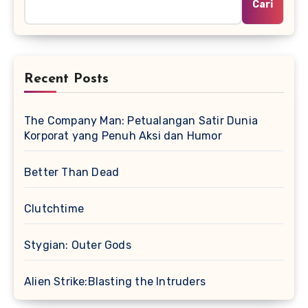
Cari
Recent Posts
The Company Man: Petualangan Satir Dunia
Korporat yang Penuh Aksi dan Humor
Better Than Dead
Clutchtime
Stygian: Outer Gods
Alien Strike:Blasting the Intruders