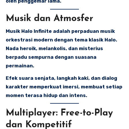
oleh penggemar lama.
Musik dan Atmosfer
Musik Halo Infinite adalah perpaduan musik
orkestrasi modern dengan tema klasik Halo.
Nada heroik, melankolis, dan misterius
berpadu sempurna dengan suasana
permainan.
Efek suara senjata, langkah kaki, dan dialog
karakter memperkuat imersi, membuat setiap
momen terasa hidup dan intens.
Multiplayer: Free-to-Play
dan Kompetitif