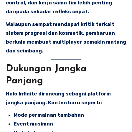
control, dan kerja sama tim lebih penting
daripada sekadar refleks cepat.
Walaupun sempat mendapat kritik terkait
sistem progresi dan kosmetik, pembaruan
berkala membuat multiplayer semakin matang
dan seimbang.
Dukungan Jangka
Panjang
Halo Infinite dirancang sebagai platform
jangka panjang. Konten baru seperti:
Mode permainan tambahan
Event musiman