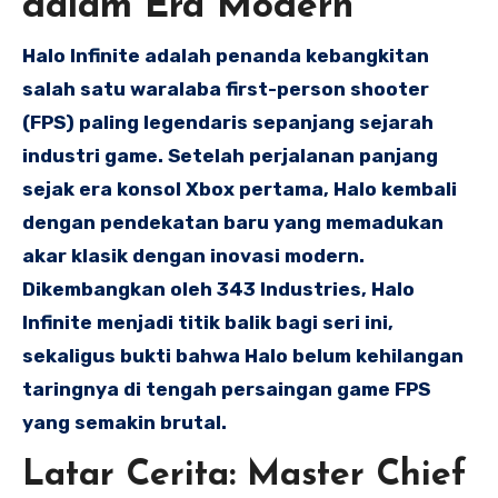
dalam Era Modern
Halo Infinite adalah penanda kebangkitan
salah satu waralaba first-person shooter
(FPS) paling legendaris sepanjang sejarah
industri game. Setelah perjalanan panjang
sejak era konsol Xbox pertama, Halo kembali
dengan pendekatan baru yang memadukan
akar klasik dengan inovasi modern.
Dikembangkan oleh 343 Industries, Halo
Infinite menjadi titik balik bagi seri ini,
sekaligus bukti bahwa Halo belum kehilangan
taringnya di tengah persaingan game FPS
yang semakin brutal.
Latar Cerita: Master Chief