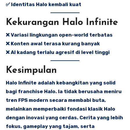
✅ Identitas Halo kembali kuat
Kekurangan Halo Infinite
❌ Variasi lingkungan open-world terbatas
❌ Konten awal terasa kurang banyak
❌ AI kadang terlalu agresif di level tinggi
Kesimpulan
Halo Infinite adalah kebangkitan yang solid
bagi franchise Halo. Ia tidak berusaha meniru
tren FPS modern secara membabi buta,
melainkan memperbaiki fondasi klasik Halo
dengan inovasi yang cerdas. Cerita yang lebih
fokus, gameplay yang tajam, serta