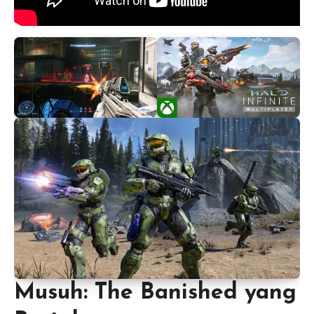
Musuh: The Banished yang