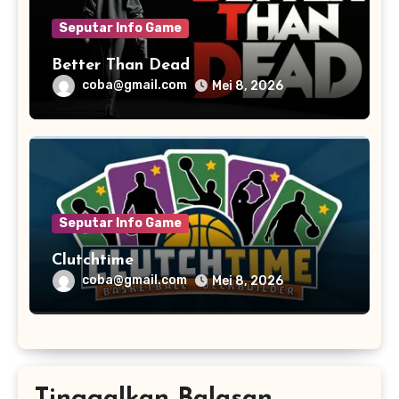
Seputar Info Game
Better Than Dead
coba@gmail.com
Mei 8, 2026
Seputar Info Game
Clutchtime
coba@gmail.com
Mei 8, 2026