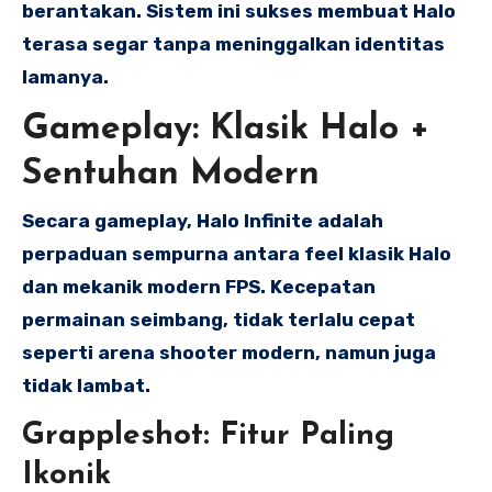
berantakan. Sistem ini sukses membuat Halo
terasa segar tanpa meninggalkan identitas
lamanya.
Gameplay: Klasik Halo +
Sentuhan Modern
Secara gameplay, Halo Infinite adalah
perpaduan sempurna antara feel klasik Halo
dan mekanik modern FPS. Kecepatan
permainan seimbang, tidak terlalu cepat
seperti arena shooter modern, namun juga
tidak lambat.
Grappleshot: Fitur Paling
Ikonik