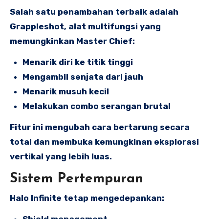
Salah satu penambahan terbaik adalah
Grappleshot, alat multifungsi yang
memungkinkan Master Chief:
Menarik diri ke titik tinggi
Mengambil senjata dari jauh
Menarik musuh kecil
Melakukan combo serangan brutal
Fitur ini mengubah cara bertarung secara
total dan membuka kemungkinan eksplorasi
vertikal yang lebih luas.
Sistem Pertempuran
Halo Infinite tetap mengedepankan:
Shield management