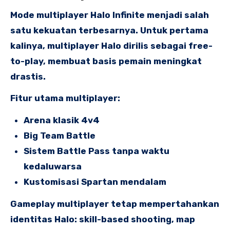
Mode multiplayer Halo Infinite menjadi salah
satu kekuatan terbesarnya. Untuk pertama
kalinya, multiplayer Halo dirilis sebagai free-
to-play, membuat basis pemain meningkat
drastis.
Fitur utama multiplayer:
Arena klasik 4v4
Big Team Battle
Sistem Battle Pass tanpa waktu
kedaluwarsa
Kustomisasi Spartan mendalam
Gameplay multiplayer tetap mempertahankan
identitas Halo: skill-based shooting, map