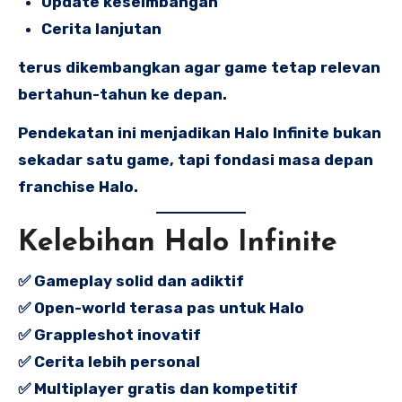
Update keseimbangan
Cerita lanjutan
terus dikembangkan agar game tetap relevan
bertahun-tahun ke depan.
Pendekatan ini menjadikan Halo Infinite bukan
sekadar satu game, tapi fondasi masa depan
franchise Halo.
Kelebihan Halo Infinite
✅ Gameplay solid dan adiktif
✅ Open-world terasa pas untuk Halo
✅ Grappleshot inovatif
✅ Cerita lebih personal
✅ Multiplayer gratis dan kompetitif