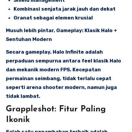
Kombinasi senjata jarak jauh dan dekat
Granat sebagai elemen krusial
Musuh lebih pintar, Gameplay: Klasik Halo +
Sentuhan Modern
Secara gameplay, Halo Infinite adalah
perpaduan sempurna antara feel klasik Halo
dan mekanik modern FPS. Kecepatan
permainan seimbang, tidak terlalu cepat
seperti arena shooter modern, namun juga
tidak lambat.
Grappleshot: Fitur Paling
Ikonik
Salah satu penambahan terbaik adalah