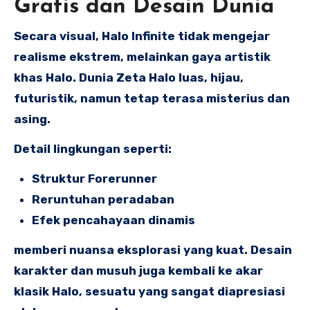
Grafis dan Desain Dunia
Secara visual, Halo Infinite tidak mengejar
realisme ekstrem, melainkan gaya artistik
khas Halo. Dunia Zeta Halo luas, hijau,
futuristik, namun tetap terasa misterius dan
asing.
Detail lingkungan seperti:
Struktur Forerunner
Reruntuhan peradaban
Efek pencahayaan dinamis
memberi nuansa eksplorasi yang kuat. Desain
karakter dan musuh juga kembali ke akar
klasik Halo, sesuatu yang sangat diapresiasi