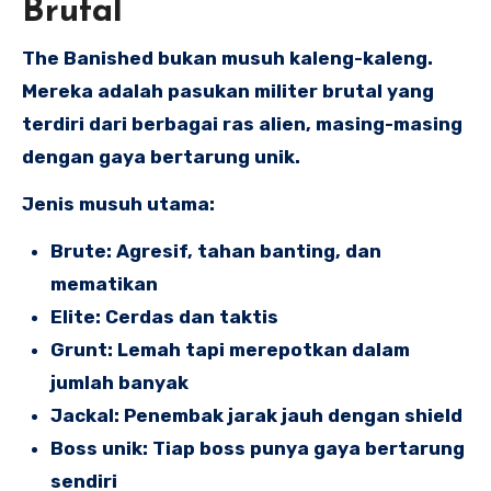
Brutal
The Banished bukan musuh kaleng-kaleng.
Mereka adalah pasukan militer brutal yang
terdiri dari berbagai ras alien, masing-masing
dengan gaya bertarung unik.
Jenis musuh utama:
Brute: Agresif, tahan banting, dan
mematikan
Elite: Cerdas dan taktis
Grunt: Lemah tapi merepotkan dalam
jumlah banyak
Jackal: Penembak jarak jauh dengan shield
Boss unik: Tiap boss punya gaya bertarung
sendiri