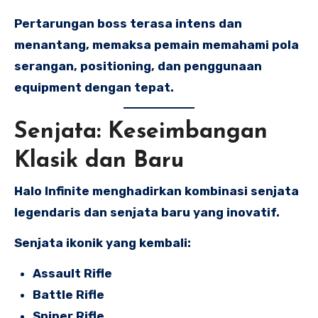
Pertarungan boss terasa intens dan
menantang, memaksa pemain memahami pola
serangan, positioning, dan penggunaan
equipment dengan tepat.
Senjata: Keseimbangan
Klasik dan Baru
Halo Infinite menghadirkan kombinasi senjata
legendaris dan senjata baru yang inovatif.
Senjata ikonik yang kembali:
Assault Rifle
Battle Rifle
Sniper Rifle