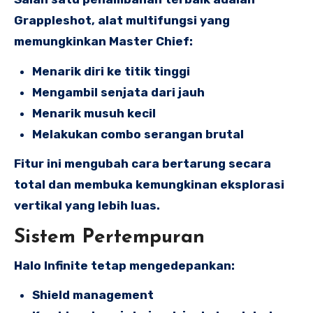
Grappleshot, alat multifungsi yang
memungkinkan Master Chief:
Menarik diri ke titik tinggi
Mengambil senjata dari jauh
Menarik musuh kecil
Melakukan combo serangan brutal
Fitur ini mengubah cara bertarung secara
total dan membuka kemungkinan eksplorasi
vertikal yang lebih luas.
Sistem Pertempuran
Halo Infinite tetap mengedepankan:
Shield management