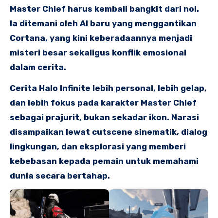
Master Chief harus kembali bangkit dari nol.
Ia ditemani oleh AI baru yang menggantikan
Cortana, yang kini keberadaannya menjadi
misteri besar sekaligus konflik emosional
dalam cerita.
Cerita Halo Infinite lebih personal, lebih gelap,
dan lebih fokus pada karakter Master Chief
sebagai prajurit, bukan sekadar ikon. Narasi
disampaikan lewat cutscene sinematik, dialog
lingkungan, dan eksplorasi yang memberi
kebebasan kepada pemain untuk memahami
dunia secara bertahap.