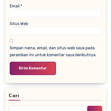
Email
*
Situs Web
Simpan nama, email, dan situs web saya pada
peramban ini untuk komentar saya berikutnya.
Cari