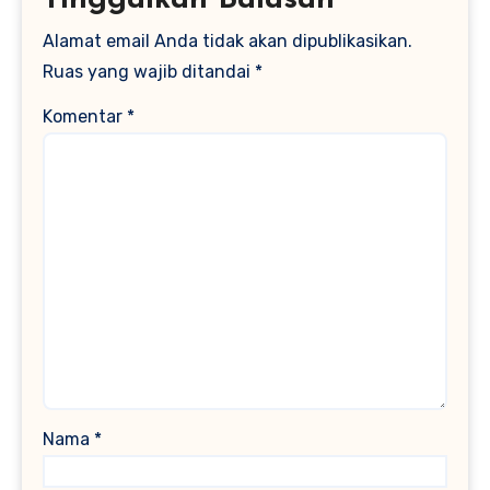
Tinggalkan Balasan
Alamat email Anda tidak akan dipublikasikan.
Ruas yang wajib ditandai
*
Komentar
*
Nama
*