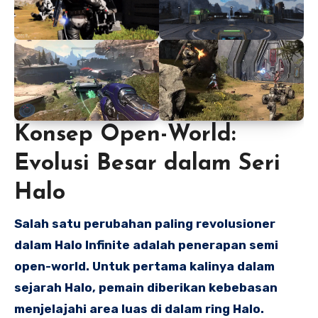
Konsep Open-World:
Evolusi Besar dalam Seri
Halo
Salah satu perubahan paling revolusioner
dalam Halo Infinite adalah penerapan semi
open-world. Untuk pertama kalinya dalam
sejarah Halo, pemain diberikan kebebasan
menjelajahi area luas di dalam ring Halo.