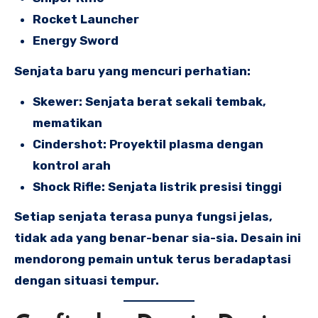
Rocket Launcher
Energy Sword
Senjata baru yang mencuri perhatian:
Skewer: Senjata berat sekali tembak,
mematikan
Cindershot: Proyektil plasma dengan
kontrol arah
Shock Rifle: Senjata listrik presisi tinggi
Setiap senjata terasa punya fungsi jelas,
tidak ada yang benar-benar sia-sia. Desain ini
mendorong pemain untuk terus beradaptasi
dengan situasi tempur.