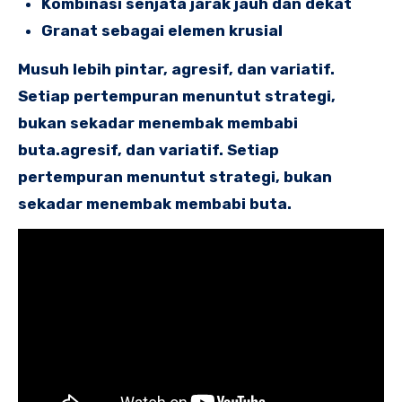
Kombinasi senjata jarak jauh dan dekat
Granat sebagai elemen krusial
Musuh lebih pintar, agresif, dan variatif.
Setiap pertempuran menuntut strategi,
bukan sekadar menembak membabi
buta.agresif, dan variatif. Setiap
pertempuran menuntut strategi, bukan
sekadar menembak membabi buta.