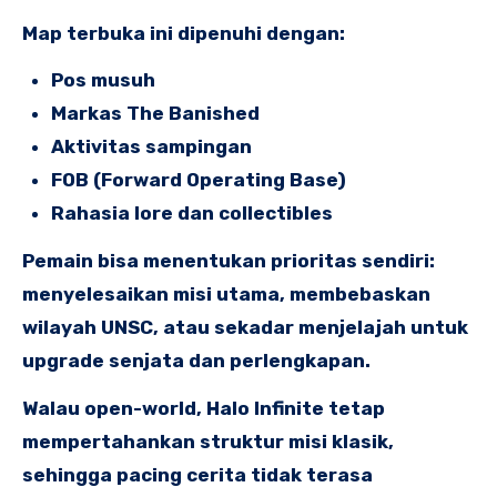
Map terbuka ini dipenuhi dengan:
Pos musuh
Markas The Banished
Aktivitas sampingan
FOB (Forward Operating Base)
Rahasia lore dan collectibles
Pemain bisa menentukan prioritas sendiri:
menyelesaikan misi utama, membebaskan
wilayah UNSC, atau sekadar menjelajah untuk
upgrade senjata dan perlengkapan.
Walau open-world, Halo Infinite tetap
mempertahankan struktur misi klasik,
sehingga pacing cerita tidak terasa