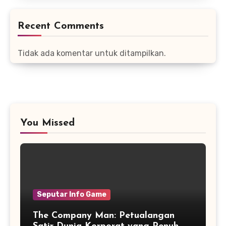
Recent Comments
Tidak ada komentar untuk ditampilkan.
You Missed
Seputar Info Game
The Company Man: Petualangan