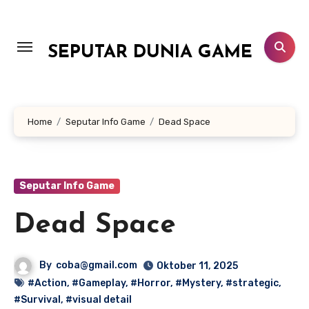
Lewati
ke
konten
SEPUTAR DUNIA GAME
Home
Seputar Info Game
Dead Space
Seputar Info Game
Dead Space
By
coba@gmail.com
Oktober 11, 2025
#Action
,
#Gameplay
,
#Horror
,
#Mystery
,
#strategic
,
#Survival
,
#visual detail