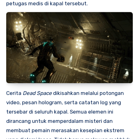
petugas medis di kapal tersebut.
Cerita
Dead Space
dikisahkan melalui potongan
video, pesan hologram, serta catatan log yang
tersebar di seluruh kapal. Semua elemen ini
dirancang untuk memperdalam misteri dan
membuat pemain merasakan kesepian ekstrem