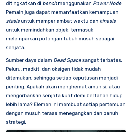
ditingkatkan di
bench
menggunakan
Power Node
.
Pemain juga dapat memanfaatkan kemampuan
stasis
untuk memperlambat waktu dan
kinesis
untuk memindahkan objek, termasuk
melemparkan potongan tubuh musuh sebagai
senjata.
Sumber daya dalam
Dead Space
sangat terbatas.
Peluru, medkit, dan oksigen tidak mudah
ditemukan, sehingga setiap keputusan menjadi
penting. Apakah akan menghemat amunisi, atau
mengorbankan senjata kuat demi bertahan hidup
lebih lama? Elemen ini membuat setiap pertemuan
dengan musuh terasa menegangkan dan penuh
strategi.