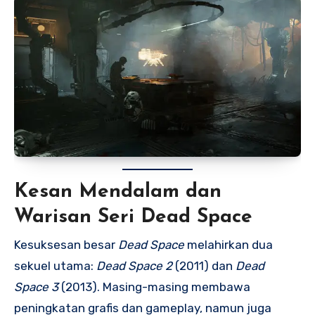
Kesan Mendalam dan
Warisan Seri Dead Space
Kesuksesan besar
Dead Space
melahirkan dua
sekuel utama:
Dead Space 2
(2011) dan
Dead
Space 3
(2013). Masing-masing membawa
peningkatan grafis dan gameplay, namun juga