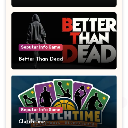
Aksi dan Humor
Seputar Info Game
Better Than Dead
Seputar Info Game
Clutchtime