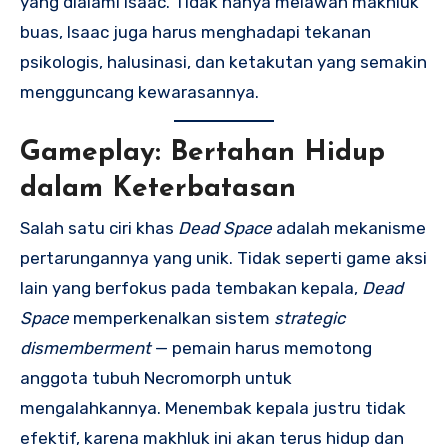
yang dialami Isaac. Tidak hanya melawan makhluk
buas, Isaac juga harus menghadapi tekanan
psikologis, halusinasi, dan ketakutan yang semakin
mengguncang kewarasannya.
Gameplay: Bertahan Hidup
dalam Keterbatasan
Salah satu ciri khas
Dead Space
adalah mekanisme
pertarungannya yang unik. Tidak seperti game aksi
lain yang berfokus pada tembakan kepala,
Dead
Space
memperkenalkan sistem
strategic
dismemberment
— pemain harus memotong
anggota tubuh Necromorph untuk
mengalahkannya. Menembak kepala justru tidak
efektif, karena makhluk ini akan terus hidup dan