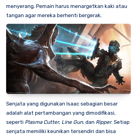
menyerang. Pemain harus menargetkan kaki atau
tangan agar mereka berhenti bergerak.
Senjata yang digunakan Isaac sebagian besar
adalah alat pertambangan yang dimodifikasi,
seperti
Plasma Cutter
,
Line Gun
, dan
Ripper
. Setiap
senjata memiliki keunikan tersendiri dan bisa