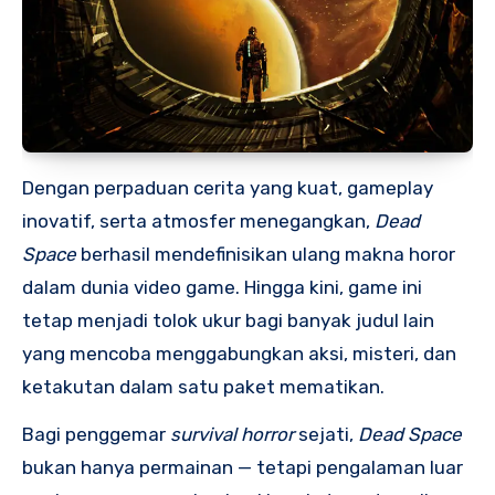
Dengan perpaduan cerita yang kuat, gameplay
inovatif, serta atmosfer menegangkan,
Dead
Space
berhasil mendefinisikan ulang makna horor
dalam dunia video game. Hingga kini, game ini
tetap menjadi tolok ukur bagi banyak judul lain
yang mencoba menggabungkan aksi, misteri, dan
ketakutan dalam satu paket mematikan.
Bagi penggemar
survival horror
sejati,
Dead Space
bukan hanya permainan — tetapi pengalaman luar