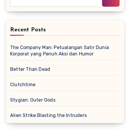
Recent Posts
The Company Man: Petualangan Satir Dunia
Korporat yang Penuh Aksi dan Humor
Better Than Dead
Clutchtime
Stygian: Outer Gods
Alien Strike:Blasting the Intruders