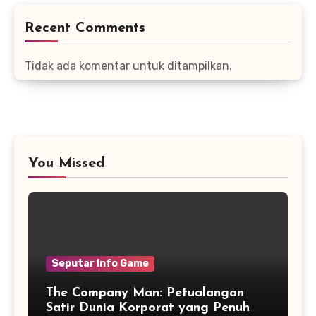
Recent Comments
Tidak ada komentar untuk ditampilkan.
You Missed
Seputar Info Game
The Company Man: Petualangan
Satir Dunia Korporat yang Penuh