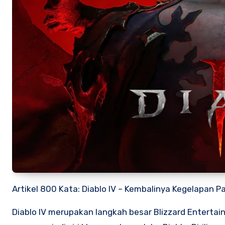
Artikel 800 Kata: Diablo IV – Kembalinya Kegelapan
Diablo IV merupakan langkah besar Blizzard Enterta