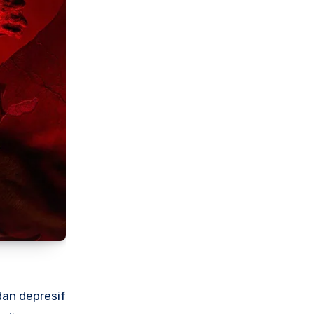
dan depresif