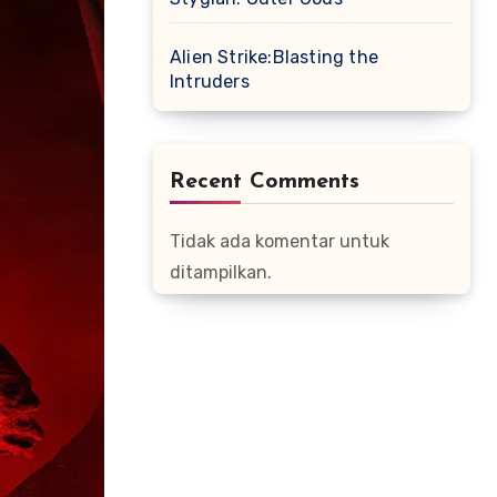
Alien Strike:Blasting the
Intruders
Recent Comments
Tidak ada komentar untuk
ditampilkan.