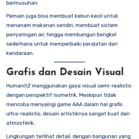
bermusuhan.
Pemain juga bisa membuat kebun kecil untuk
menanam makanan sendiri, membuat sistem
penyaringan air, hingga membangun bengkel
sederhana untuk memperbaiki peralatan dan
kendaraan.
Grafis dan Desain Visual
HumanitZ menggunakan gaya visual semi-realistis
dengan perspektif isometrik. Meskipun tidak
mencoba menyaingi game AAA dalam hal grafis
ultra-realistis, desain artistiknya sangat kuat dan
atmosferik.
Lingkungan terlihat detail, dengan bangunan yang