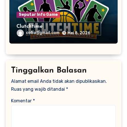
Seputar Info Game
Clutchtime
coba@gmail.com
Mei 8, 2026
Tinggalkan Balasan
Alamat email Anda tidak akan dipublikasikan.
Ruas yang wajib ditandai
*
Komentar
*