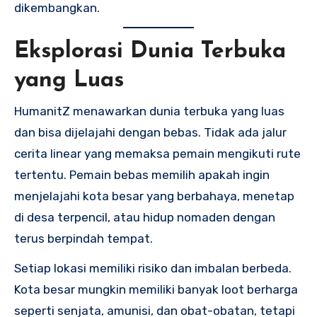
dikembangkan.
Eksplorasi Dunia Terbuka
yang Luas
HumanitZ menawarkan dunia terbuka yang luas
dan bisa dijelajahi dengan bebas. Tidak ada jalur
cerita linear yang memaksa pemain mengikuti rute
tertentu. Pemain bebas memilih apakah ingin
menjelajahi kota besar yang berbahaya, menetap
di desa terpencil, atau hidup nomaden dengan
terus berpindah tempat.
Setiap lokasi memiliki risiko dan imbalan berbeda.
Kota besar mungkin memiliki banyak loot berharga
seperti senjata, amunisi, dan obat-obatan, tetapi