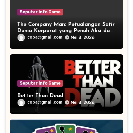
Seputar Info Game
The Company Man: Petualangan Satir
Dunia Korporat yang Penuh Aksi dan
Humor
coba@gmail.com
Mei 8, 2026
Seputar Info Game
Better Than Dead
coba@gmail.com
Mei 8, 2026