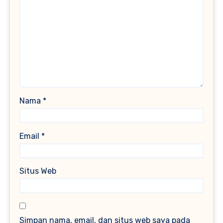
Nama
*
Email
*
Situs Web
Simpan nama, email, dan situs web saya pada