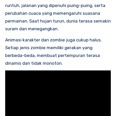
runtuh, jalanan yang dipenuhi puing-puing, serta
perubahan cuaca yang memengaruhi suasana
permainan. Saat hujan turun, dunia terasa semakin
suram dan menegangkan.
Animasi karakter dan zombie juga cukup halus.
Setiap jenis zombie memiliki gerakan yang
berbeda-beda, membuat pertempuran terasa
dinamis dan tidak monoton.