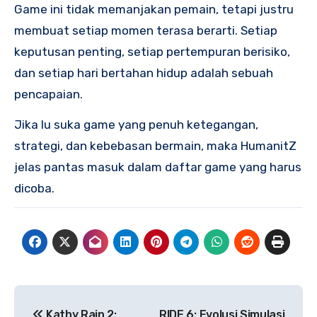
Game ini tidak memanjakan pemain, tetapi justru
membuat setiap momen terasa berarti. Setiap
keputusan penting, setiap pertempuran berisiko,
dan setiap hari bertahan hidup adalah sebuah
pencapaian.
Jika lu suka game yang penuh ketegangan,
strategi, dan kebebasan bermain, maka HumanitZ
jelas pantas masuk dalam daftar game yang harus
dicoba.
Navigasi
Kathy Rain 2:
RIDE 6: Evolusi Simulasi