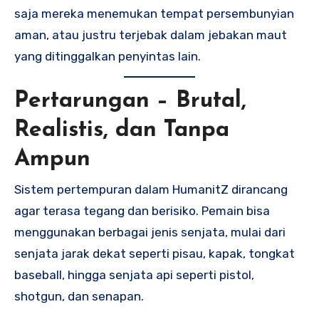
saja mereka menemukan tempat persembunyian
aman, atau justru terjebak dalam jebakan maut
yang ditinggalkan penyintas lain.
Pertarungan – Brutal,
Realistis, dan Tanpa
Ampun
Sistem pertempuran dalam HumanitZ dirancang
agar terasa tegang dan berisiko. Pemain bisa
menggunakan berbagai jenis senjata, mulai dari
senjata jarak dekat seperti pisau, kapak, tongkat
baseball, hingga senjata api seperti pistol,
shotgun, dan senapan.