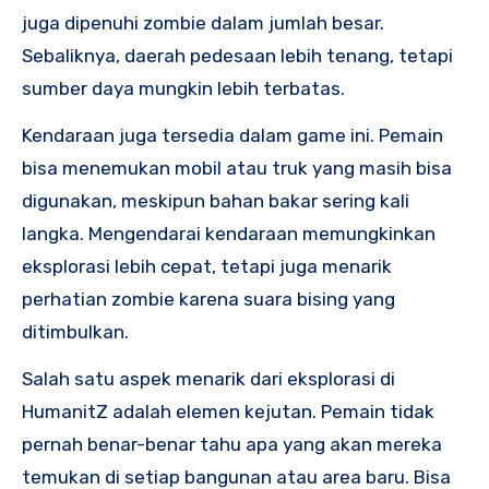
juga dipenuhi zombie dalam jumlah besar.
Sebaliknya, daerah pedesaan lebih tenang, tetapi
sumber daya mungkin lebih terbatas.
Kendaraan juga tersedia dalam game ini. Pemain
bisa menemukan mobil atau truk yang masih bisa
digunakan, meskipun bahan bakar sering kali
langka. Mengendarai kendaraan memungkinkan
eksplorasi lebih cepat, tetapi juga menarik
perhatian zombie karena suara bising yang
ditimbulkan.
Salah satu aspek menarik dari eksplorasi di
HumanitZ adalah elemen kejutan. Pemain tidak
pernah benar-benar tahu apa yang akan mereka
temukan di setiap bangunan atau area baru. Bisa