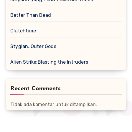
Better Than Dead
Clutchtime
Stygian: Outer Gods
Alien Strike:Blasting the Intruders
Recent Comments
Tidak ada komentar untuk ditampilkan.