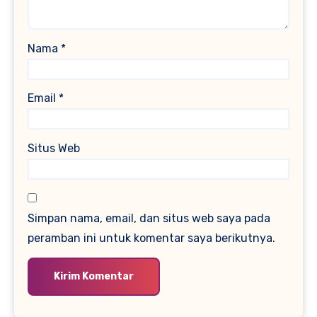
Nama
*
Email
*
Situs Web
Simpan nama, email, dan situs web saya pada
peramban ini untuk komentar saya berikutnya.