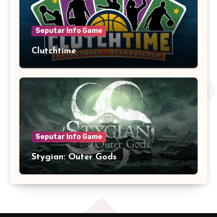
Seputar Info Game
Clutchtime
Seputar Info Game
Stygian: Outer Gods