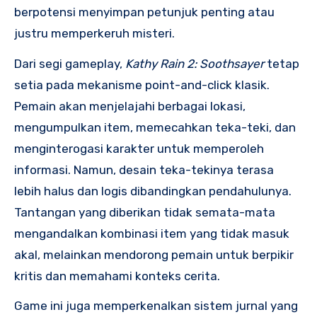
berpotensi menyimpan petunjuk penting atau
justru memperkeruh misteri.
Dari segi gameplay,
Kathy Rain 2: Soothsayer
tetap
setia pada mekanisme point-and-click klasik.
Pemain akan menjelajahi berbagai lokasi,
mengumpulkan item, memecahkan teka-teki, dan
menginterogasi karakter untuk memperoleh
informasi. Namun, desain teka-tekinya terasa
lebih halus dan logis dibandingkan pendahulunya.
Tantangan yang diberikan tidak semata-mata
mengandalkan kombinasi item yang tidak masuk
akal, melainkan mendorong pemain untuk berpikir
kritis dan memahami konteks cerita.
Game ini juga memperkenalkan sistem jurnal yang