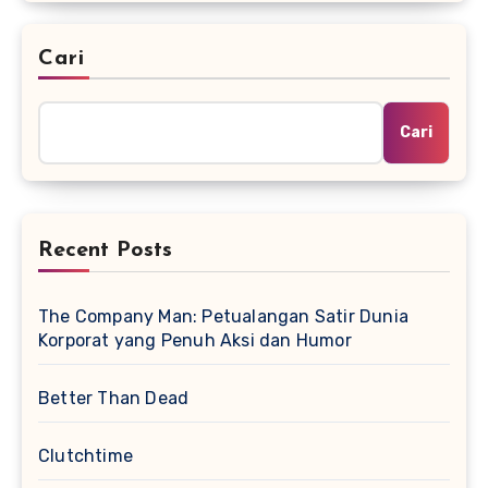
Cari
Cari
Recent Posts
The Company Man: Petualangan Satir Dunia
Korporat yang Penuh Aksi dan Humor
Better Than Dead
Clutchtime