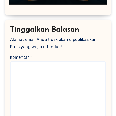
Tinggalkan Balasan
Alamat email Anda tidak akan dipublikasikan.
Ruas yang wajib ditandai
*
Komentar
*