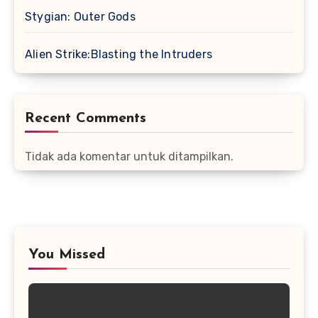
Stygian: Outer Gods
Alien Strike:Blasting the Intruders
Recent Comments
Tidak ada komentar untuk ditampilkan.
You Missed