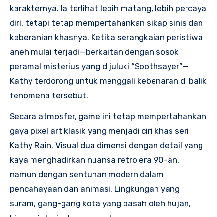
karakternya. Ia terlihat lebih matang, lebih percaya
diri, tetapi tetap mempertahankan sikap sinis dan
keberanian khasnya. Ketika serangkaian peristiwa
aneh mulai terjadi—berkaitan dengan sosok
peramal misterius yang dijuluki “Soothsayer”—
Kathy terdorong untuk menggali kebenaran di balik
fenomena tersebut.
Secara atmosfer, game ini tetap mempertahankan
gaya pixel art klasik yang menjadi ciri khas seri
Kathy Rain. Visual dua dimensi dengan detail yang
kaya menghadirkan nuansa retro era 90-an,
namun dengan sentuhan modern dalam
pencahayaan dan animasi. Lingkungan yang
suram, gang-gang kota yang basah oleh hujan,