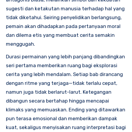
sugesti dan ketakutan manusia terhadap hal yang
tidak diketahui. Seiring penyelidikan berlangsung,
pemain akan dihadapkan pada pertanyaan moral
dan dilema etis yang membuat cerita semakin
menggugah.
Durasi permainan yang lebih panjang dibandingkan
seri pertama memberikan ruang bagi eksplorasi
cerita yang lebih mendalam. Setiap bab dirancang
dengan ritme yang terjaga—tidak terlalu cepat,
namun juga tidak berlarut-larut. Ketegangan
dibangun secara bertahap hingga mencapai
klimaks yang memuaskan. Ending yang ditawarkan
pun terasa emosional dan memberikan dampak
kuat, sekaligus menyisakan ruang interpretasi bagi