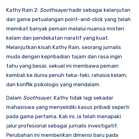
Kathy Rain 2:
Soothsayer
hadir sebagai kelanjutan
dari game petualangan point-and-click yang telah
memikat banyak pemain melalui nuansa misteri
kelam dan pendekatan naratif yang kuat.
Melanjutkan kisah Kathy Rain, seorang jurnalis
muda dengan kepribadian tajam dan rasa ingin
tahu yang besar, sekuel ini membawa pemain
kembali ke dunia penuh teka-teki, rahasia kelam,
dan konflik psikologis yang mendalam.
Dalam
Soothsayer
, Kathy tidak lagi sekadar
mahasiswa yang menyelidiki kasus pribadi seperti
pada game pertama. Kali ini, ia telah menapaki
jalur profesional sebagai jurnalis investigatif.
Perubahan ini memberikan dimensi baru pada