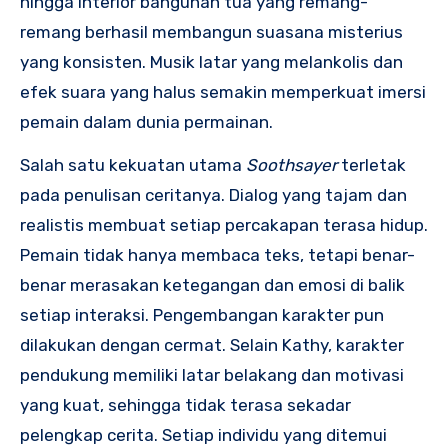
hingga interior bangunan tua yang remang-
remang berhasil membangun suasana misterius
yang konsisten. Musik latar yang melankolis dan
efek suara yang halus semakin memperkuat imersi
pemain dalam dunia permainan.
Salah satu kekuatan utama
Soothsayer
terletak
pada penulisan ceritanya. Dialog yang tajam dan
realistis membuat setiap percakapan terasa hidup.
Pemain tidak hanya membaca teks, tetapi benar-
benar merasakan ketegangan dan emosi di balik
setiap interaksi. Pengembangan karakter pun
dilakukan dengan cermat. Selain Kathy, karakter
pendukung memiliki latar belakang dan motivasi
yang kuat, sehingga tidak terasa sekadar
pelengkap cerita. Setiap individu yang ditemui