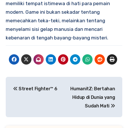
memiliki tempat istimewa di hati para pemain
modern. Game ini bukan sekadar tentang
memecahkan teka-teki, melainkan tentang
menyelami sisi gelap manusia dan mencari
kebenaran di tengah bayang-bayang misteri.
Navigasi
Street Fighter™ 6
HumanitZ: Bertahan
pos
Hidup di Dunia yang
Sudah Mati