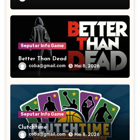
Seputar Info Game
Better Than Dead
coba@gmail.com
Mei 8, 2026
Seputar Info Game
Clutchtime
coba@gmail.com
Mei 8, 2026