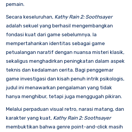
pemain.
Secara keseluruhan,
Kathy Rain 2: Soothsayer
adalah sekuel yang berhasil mengembangkan
fondasi kuat dari game sebelumnya. Ia
mempertahankan identitas sebagai game
petualangan naratif dengan nuansa misteri klasik,
sekaligus menghadirkan peningkatan dalam aspek
teknis dan kedalaman cerita. Bagi penggemar
game investigasi dan kisah penuh intrik psikologis,
judul ini menawarkan pengalaman yang tidak
hanya menghibur, tetapi juga menggugah pikiran.
Melalui perpaduan visual retro, narasi matang, dan
karakter yang kuat,
Kathy Rain 2: Soothsayer
membuktikan bahwa genre point-and-click masih