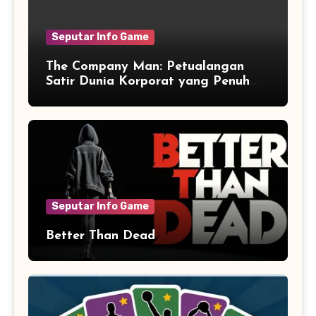
Seputar Info Game
The Company Man: Petualangan
Satir Dunia Korporat yang Penuh
Aksi dan Humor
Seputar Info Game
Better Than Dead