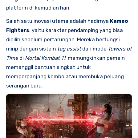
platform di kemudian hari.
Salah satu inovasi utama adalah hadirnya
Kameo
Fighters
, yaitu karakter pendamping yang bisa
dipilih sebelum pertarungan. Mereka berfungsi
mirip dengan sistem
tag assist
dari mode
Towers of
Time
di
Mortal Kombat 11
, memungkinkan pemain
memanggil bantuan singkat untuk
memperpanjang kombo atau membuka peluang
serangan baru.