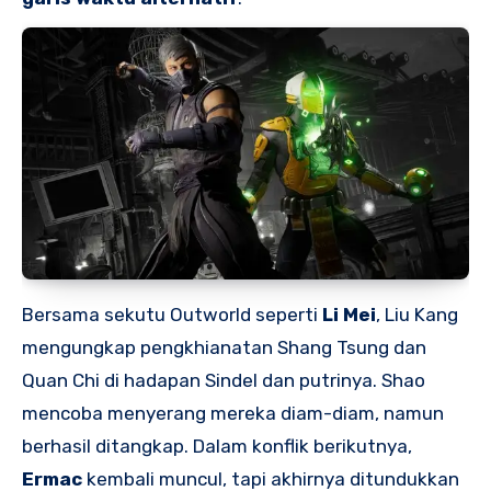
Bersama sekutu Outworld seperti
Li Mei
, Liu Kang
mengungkap pengkhianatan Shang Tsung dan
Quan Chi di hadapan Sindel dan putrinya. Shao
mencoba menyerang mereka diam-diam, namun
berhasil ditangkap. Dalam konflik berikutnya,
Ermac
kembali muncul, tapi akhirnya ditundukkan