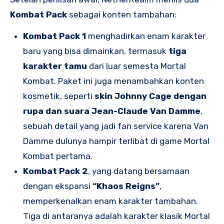
Kombat Pack
sebagai konten tambahan:
Kombat Pack 1
menghadirkan enam karakter
baru yang bisa dimainkan, termasuk
tiga
karakter tamu
dari luar semesta Mortal
Kombat. Paket ini juga menambahkan konten
kosmetik, seperti
skin Johnny Cage dengan
rupa dan suara Jean-Claude Van Damme
,
sebuah detail yang jadi fan service karena Van
Damme dulunya hampir terlibat di game Mortal
Kombat pertama.
Kombat Pack 2
, yang datang bersamaan
dengan ekspansi
“Khaos Reigns”
,
memperkenalkan enam karakter tambahan.
Tiga di antaranya adalah karakter klasik Mortal