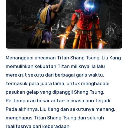
Menanggapi ancaman Titan Shang Tsung, Liu Kang
memulihkan kekuatan Titan miliknya. Ia lalu
merekrut sekutu dari berbagai garis waktu,
termasuk para juara lama, untuk menghadapi
pasukan gelap yang dipanggil Shang Tsung.
Pertempuran besar antar-linimasa pun terjadi.
Pada akhirnya, Liu Kang dan sekutunya menang,
menghapus Titan Shang Tsung dan seluruh
realitasnya dari keberadaan.