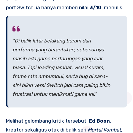
port Switch, ia hanya memberi nilai
3/10
, menulis:
“Di balik latar belakang buram dan
performa yang berantakan, sebenarnya
masih ada game pertarungan yang luar
biasa. Tapi loading lambat, visual suram,
frame rate amburadul, serta bug di sana-
sini bikin versi Switch jadi cara paling bikin
frustrasi untuk menikmati game ini.”
Melihat gelombang kritik tersebut,
Ed Boon
,
kreator sekaligus otak di balik seri
Mortal Kombat
,