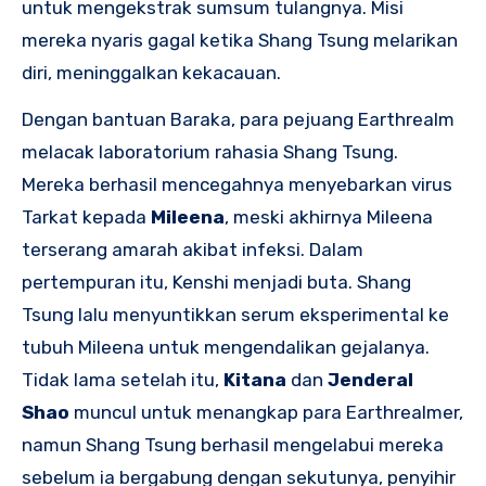
untuk mengekstrak sumsum tulangnya. Misi
mereka nyaris gagal ketika Shang Tsung melarikan
diri, meninggalkan kekacauan.
Dengan bantuan Baraka, para pejuang Earthrealm
melacak laboratorium rahasia Shang Tsung.
Mereka berhasil mencegahnya menyebarkan virus
Tarkat kepada
Mileena
, meski akhirnya Mileena
terserang amarah akibat infeksi. Dalam
pertempuran itu, Kenshi menjadi buta. Shang
Tsung lalu menyuntikkan serum eksperimental ke
tubuh Mileena untuk mengendalikan gejalanya.
Tidak lama setelah itu,
Kitana
dan
Jenderal
Shao
muncul untuk menangkap para Earthrealmer,
namun Shang Tsung berhasil mengelabui mereka
sebelum ia bergabung dengan sekutunya, penyihir