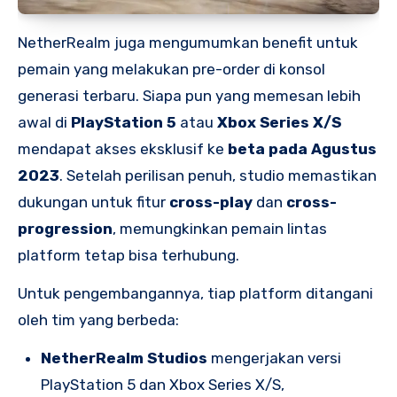
NetherRealm juga mengumumkan benefit untuk
pemain yang melakukan pre-order di konsol
generasi terbaru. Siapa pun yang memesan lebih
awal di
PlayStation 5
atau
Xbox Series X/S
mendapat akses eksklusif ke
beta pada Agustus
2023
. Setelah perilisan penuh, studio memastikan
dukungan untuk fitur
cross-play
dan
cross-
progression
, memungkinkan pemain lintas
platform tetap bisa terhubung.
Untuk pengembangannya, tiap platform ditangani
oleh tim yang berbeda:
NetherRealm Studios
mengerjakan versi
PlayStation 5 dan Xbox Series X/S,