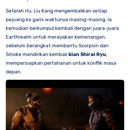
Setelah itu, Liu Kang mengembalikan setiap
pejuang ke garis waktunya masing-masing. Ia
kemudian berkumpul kembali dengan juara-juara
Earthrealm untuk merayakan kemenangan,
sebelum berangkat membantu Scorpion dan
Smoke mendirikan kembali
klan Shirai Ryu
,
mempersiapkan pertahanan untuk konflik masa
depan.