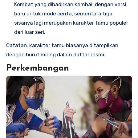
Kombat yang dihadirkan kembali dengan versi
baru untuk mode cerita, sementara tiga
sisanya lagi merupakan karakter tamu populer
dari luar seri.
Catatan: karakter tamu biasanya ditampilkan
dengan huruf miring dalam daftar resmi.
Perkembangan