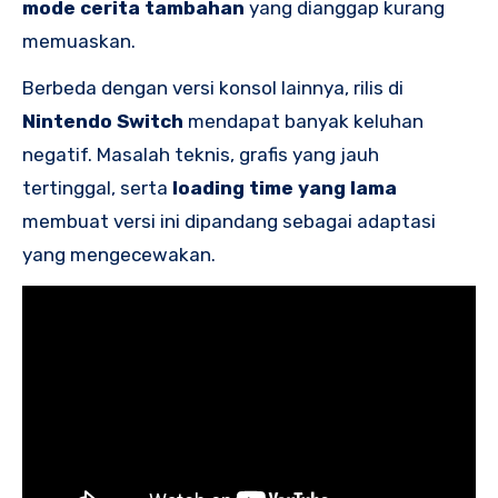
mode cerita tambahan
yang dianggap kurang
memuaskan.
Berbeda dengan versi konsol lainnya, rilis di
Nintendo Switch
mendapat banyak keluhan
negatif. Masalah teknis, grafis yang jauh
tertinggal, serta
loading time yang lama
membuat versi ini dipandang sebagai adaptasi
yang mengecewakan.