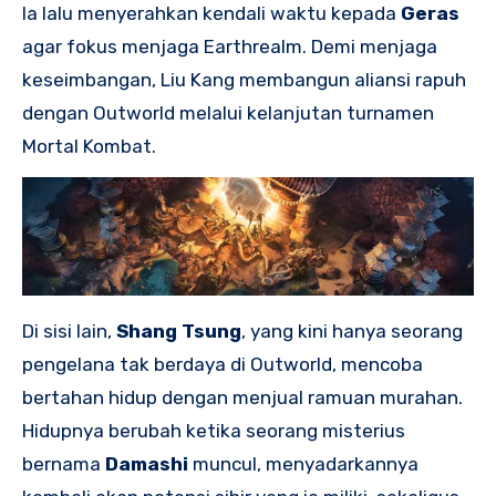
Ia lalu menyerahkan kendali waktu kepada
Geras
agar fokus menjaga Earthrealm. Demi menjaga
keseimbangan, Liu Kang membangun aliansi rapuh
dengan Outworld melalui kelanjutan turnamen
Mortal Kombat.
Di sisi lain,
Shang Tsung
, yang kini hanya seorang
pengelana tak berdaya di Outworld, mencoba
bertahan hidup dengan menjual ramuan murahan.
Hidupnya berubah ketika seorang misterius
bernama
Damashi
muncul, menyadarkannya