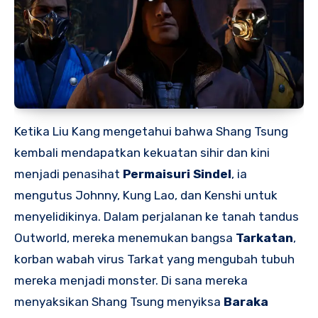
Ketika Liu Kang mengetahui bahwa Shang Tsung
kembali mendapatkan kekuatan sihir dan kini
menjadi penasihat
Permaisuri Sindel
, ia
mengutus Johnny, Kung Lao, dan Kenshi untuk
menyelidikinya. Dalam perjalanan ke tanah tandus
Outworld, mereka menemukan bangsa
Tarkatan
,
korban wabah virus Tarkat yang mengubah tubuh
mereka menjadi monster. Di sana mereka
menyaksikan Shang Tsung menyiksa
Baraka