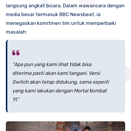
langsung angkat bicara. Dalam wawancara dengan
media besar termasuk BBC Newsbeat, ia
menegaskan komitmen tim untuk memperbaiki
masalah:
“Apa pun yang kami lihat tidak bisa
diterima pasti akan kami tangani. Versi
Switch akan tetap didukung, sama seperti
yang kami lakukan dengan
Mortal Kombat
11
.”