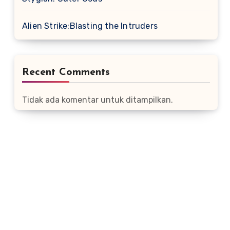
Alien Strike:Blasting the Intruders
Recent Comments
Tidak ada komentar untuk ditampilkan.