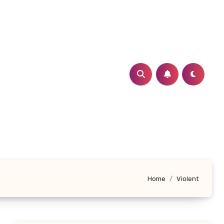
Home
Violent