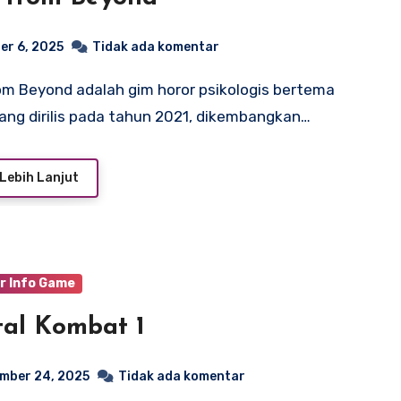
er 6, 2025
Tidak ada komentar
yang dirilis pada tahun 2021, dikembangkan…
Lebih Lanjut
r Info Game
al Kombat 1
mber 24, 2025
Tidak ada komentar