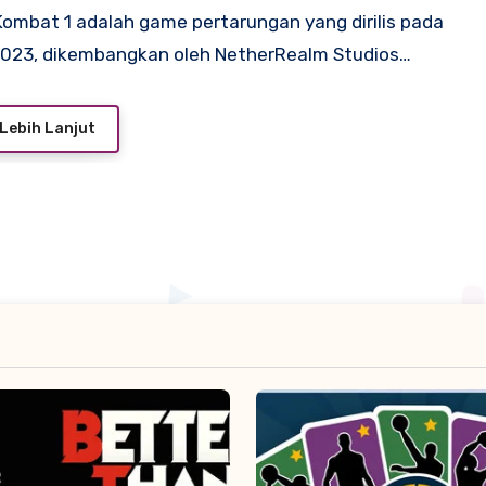
2023, dikembangkan oleh NetherRealm Studios…
Lebih Lanjut