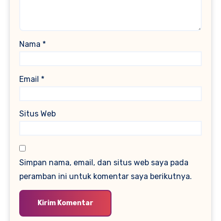
Nama
*
Email
*
Situs Web
Simpan nama, email, dan situs web saya pada
peramban ini untuk komentar saya berikutnya.