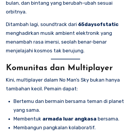
bulan, dan bintang yang berubah-ubah sesuai
orbitnya.
Ditambah lagi, soundtrack dari
65daysofstatic
menghadirkan musik ambient elektronik yang
menambah rasa imersi, seolah benar-benar
menjelajahi kosmos tak berujung.
Komunitas dan Multiplayer
Kini, multiplayer dalam No Man’s Sky bukan hanya
tambahan kecil. Pemain dapat:
Bertemu dan bermain bersama teman di planet
yang sama.
Membentuk
armada luar angkasa
bersama.
Membangun pangkalan kolaboratif.