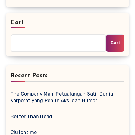
Cari
Cari
Recent Posts
The Company Man: Petualangan Satir Dunia
Korporat yang Penuh Aksi dan Humor
Better Than Dead
Clutchtime