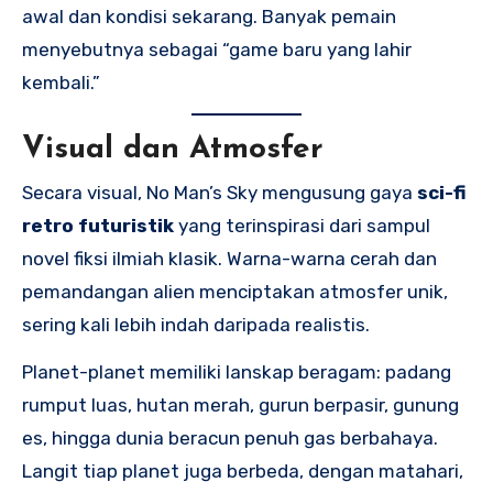
awal dan kondisi sekarang. Banyak pemain
menyebutnya sebagai “game baru yang lahir
kembali.”
Visual dan Atmosfer
Secara visual, No Man’s Sky mengusung gaya
sci-fi
retro futuristik
yang terinspirasi dari sampul
novel fiksi ilmiah klasik. Warna-warna cerah dan
pemandangan alien menciptakan atmosfer unik,
sering kali lebih indah daripada realistis.
Planet-planet memiliki lanskap beragam: padang
rumput luas, hutan merah, gurun berpasir, gunung
es, hingga dunia beracun penuh gas berbahaya.
Langit tiap planet juga berbeda, dengan matahari,