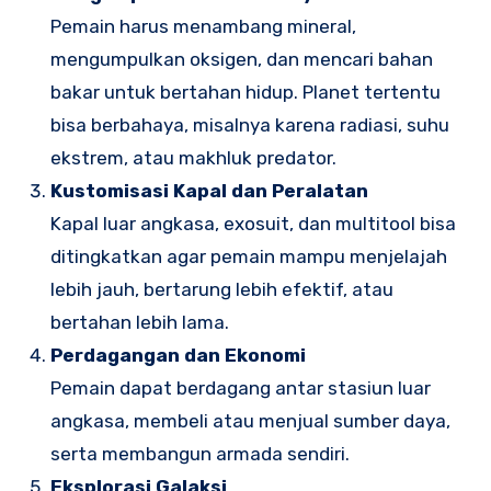
Pemain harus menambang mineral,
mengumpulkan oksigen, dan mencari bahan
bakar untuk bertahan hidup. Planet tertentu
bisa berbahaya, misalnya karena radiasi, suhu
ekstrem, atau makhluk predator.
Kustomisasi Kapal dan Peralatan
Kapal luar angkasa, exosuit, dan multitool bisa
ditingkatkan agar pemain mampu menjelajah
lebih jauh, bertarung lebih efektif, atau
bertahan lebih lama.
Perdagangan dan Ekonomi
Pemain dapat berdagang antar stasiun luar
angkasa, membeli atau menjual sumber daya,
serta membangun armada sendiri.
Eksplorasi Galaksi