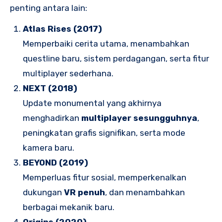
penting antara lain:
Atlas Rises (2017)
Memperbaiki cerita utama, menambahkan
questline baru, sistem perdagangan, serta fitur
multiplayer sederhana.
NEXT (2018)
Update monumental yang akhirnya
menghadirkan
multiplayer sesungguhnya
,
peningkatan grafis signifikan, serta mode
kamera baru.
BEYOND (2019)
Memperluas fitur sosial, memperkenalkan
dukungan
VR penuh
, dan menambahkan
berbagai mekanik baru.