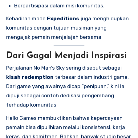
Berpartisipasi dalam misi komunitas.
Kehadiran mode
Expeditions
juga menghidupkan
komunitas dengan tujuan musiman yang
mengajak pemain menjelajah bersama.
Dari Gagal Menjadi Inspirasi
Perjalanan No Man’s Sky sering disebut sebagai
kisah redemption
terbesar dalam industri game.
Dari game yang awalnya dicap “penipuan,” kini ia
dipuji sebagai contoh dedikasi pengembang
terhadap komunitas.
Hello Games membuktikan bahwa kepercayaan
pemain bisa dipulihkan melalui konsistensi, kerja
keras, dan komitmen. Bahkan, banyak studio besar