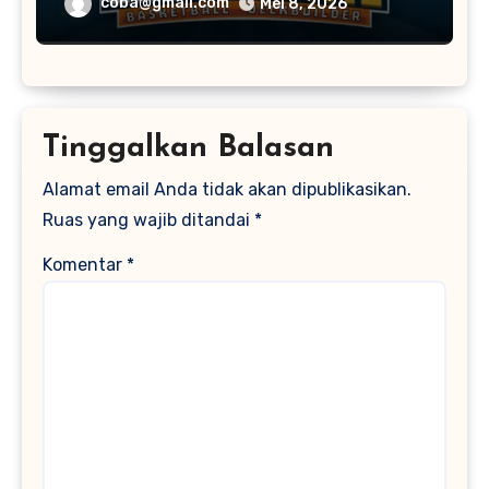
coba@gmail.com
Mei 8, 2026
Tinggalkan Balasan
Alamat email Anda tidak akan dipublikasikan.
Ruas yang wajib ditandai
*
Komentar
*