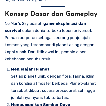
Konsep Dasar dan Gameplay
No Man’s Sky adalah
game eksplorasi dan
survival
dalam dunia terbuka (open universe).
Pemain berperan sebagai seorang penjelajah
kosmos yang terdampar di planet asing dengan
kapal rusak. Dari titik awal ini, pemain diberi
kebebasan penuh untuk:
Menjelajahi Planet
Setiap planet unik, dengan flora, fauna, iklim,
dan kondisi atmosfer berbeda. Planet-planet
tersebut dibuat secara prosedural, sehingga
jumlahnya nyaris tak terbatas.
Mengumpulkan Sumber Daya