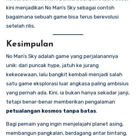
kini menjadikan No Man’s Sky sebagai contoh
bagaimana sebuah game bisa terus berevolusi
setelah rilis.
Kesimpulan
No Man’s Sky adalah game yang perjalanannya
unik: dari puncak hype, jatuh ke jurang
kekecewaan, lalu bangkit kembali menjadi salah
satu game eksplorasi luar angkasa paling ambisius
yang pernah ada. Kini, ia bukan hanya sekadar janji,
tetapi benar-benar memberikan pengalaman
petualangan kosmos tanpa batas
.
Bagi pemain yang ingin menjelajahi planet asing,
membangun pangkalan, berdagang antar bintang,