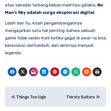
atau sekadar terbang bebas melintasi galaksi,
No
Man’s Sky adalah surga eksplorasi digital
.
Lebih dari itu, kisah pengembangannya
mengajarkan satu hal penting: bahwa sebuah
game tidak selalu mati ketika gagal di awal—ia bisa
berevolusi, bertumbuh, dan akhirnya menjadi
legenda.
Navigasi
Things Too Ugly
Thirsty Suitors
pos