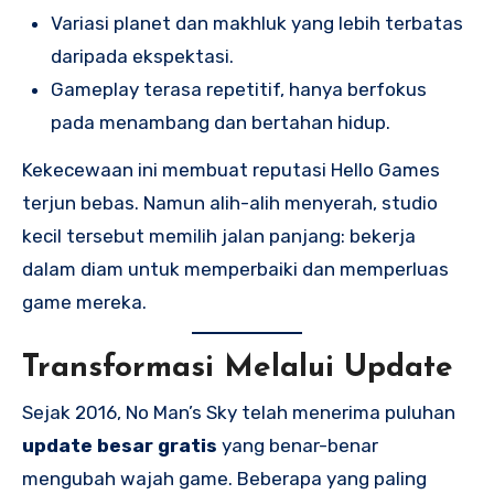
Variasi planet dan makhluk yang lebih terbatas
daripada ekspektasi.
Gameplay terasa repetitif, hanya berfokus
pada menambang dan bertahan hidup.
Kekecewaan ini membuat reputasi Hello Games
terjun bebas. Namun alih-alih menyerah, studio
kecil tersebut memilih jalan panjang: bekerja
dalam diam untuk memperbaiki dan memperluas
game mereka.
Transformasi Melalui Update
Sejak 2016, No Man’s Sky telah menerima puluhan
update besar gratis
yang benar-benar
mengubah wajah game. Beberapa yang paling