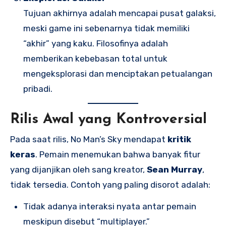
Tujuan akhirnya adalah mencapai pusat galaksi,
meski game ini sebenarnya tidak memiliki
“akhir” yang kaku. Filosofinya adalah
memberikan kebebasan total untuk
mengeksplorasi dan menciptakan petualangan
pribadi.
Rilis Awal yang Kontroversial
Pada saat rilis, No Man’s Sky mendapat
kritik
keras
. Pemain menemukan bahwa banyak fitur
yang dijanjikan oleh sang kreator,
Sean Murray
,
tidak tersedia. Contoh yang paling disorot adalah:
Tidak adanya interaksi nyata antar pemain
meskipun disebut “multiplayer.”