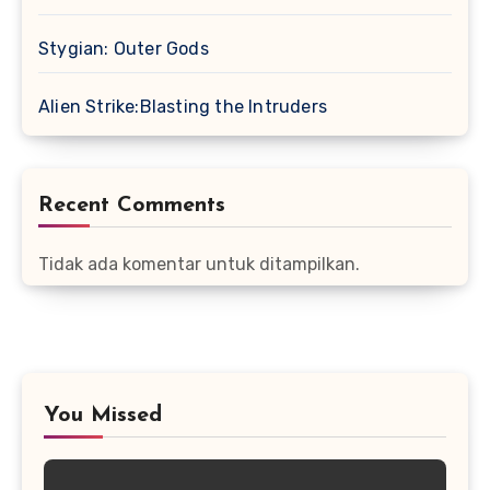
Stygian: Outer Gods
Alien Strike:Blasting the Intruders
Recent Comments
Tidak ada komentar untuk ditampilkan.
You Missed