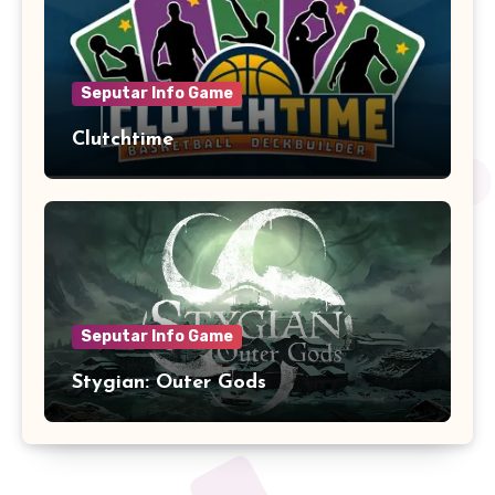
Seputar Info Game
Clutchtime
Seputar Info Game
Stygian: Outer Gods