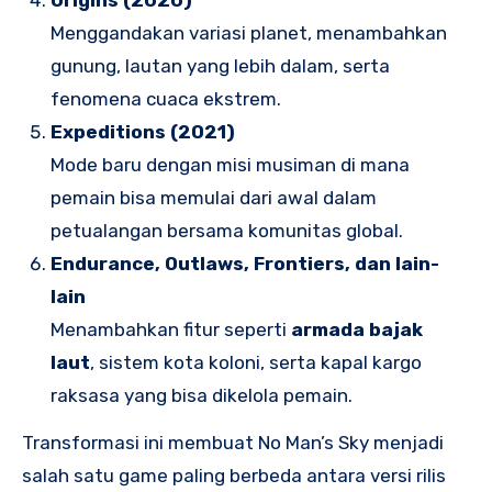
Origins (2020)
Menggandakan variasi planet, menambahkan
gunung, lautan yang lebih dalam, serta
fenomena cuaca ekstrem.
Expeditions (2021)
Mode baru dengan misi musiman di mana
pemain bisa memulai dari awal dalam
petualangan bersama komunitas global.
Endurance, Outlaws, Frontiers, dan lain-
lain
Menambahkan fitur seperti
armada bajak
laut
, sistem kota koloni, serta kapal kargo
raksasa yang bisa dikelola pemain.
Transformasi ini membuat No Man’s Sky menjadi
salah satu game paling berbeda antara versi rilis