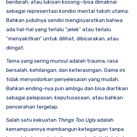
berdarah, atau lukisan kosong—bisa dimaknai
sebagai representasi kondisi mental tokoh utama.
Bahkan judulnya sendiri mengisyaratkan bahwa
ada hal-hal yang terlalu “jelek” atau terlalu
“menyakitkan” untuk dilihat, dibicarakan, atau
diingat.
Tema yang sering muncul adalah trauma, rasa
bersalah, kehilangan, dan keterasingan. Game ini
tidak menyodorkan penyelesaian yang mudah.
Bahkan ending-nya pun ambigu dan bisa diartikan
sebagai pelepasan, keputusasaan, atau bahkan
pencerahan tergelap.
Salah satu kekuatan
Things Too Ugly
adalah
kemampuannya membangun ketegangan tanpa