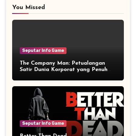
You Missed
Seputar Info Game
The Company Man: Petualangan
Satir Dunia Korporat yang Penuh
Aksi dan Humor
Seputar Info Game