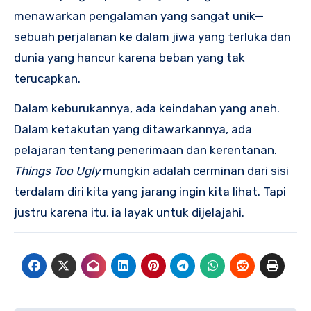
menawarkan pengalaman yang sangat unik—
sebuah perjalanan ke dalam jiwa yang terluka dan
dunia yang hancur karena beban yang tak
terucapkan.
Dalam keburukannya, ada keindahan yang aneh.
Dalam ketakutan yang ditawarkannya, ada
pelajaran tentang penerimaan dan kerentanan.
Things Too Ugly
mungkin adalah cerminan dari sisi
terdalam diri kita yang jarang ingin kita lihat. Tapi
justru karena itu, ia layak untuk dijelajahi.