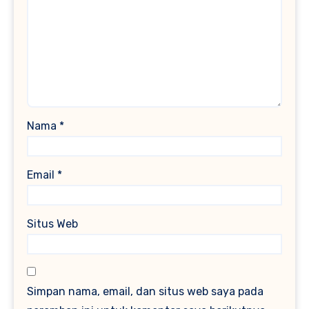
Nama
*
Email
*
Situs Web
Simpan nama, email, dan situs web saya pada