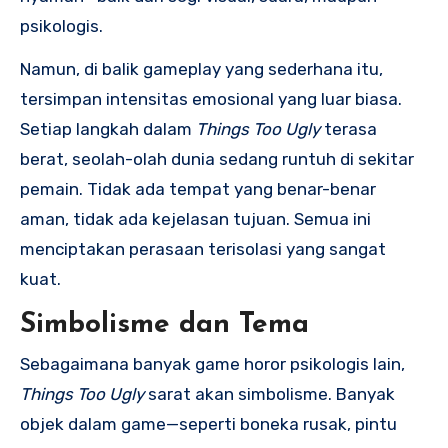
psikologis.
Namun, di balik gameplay yang sederhana itu,
tersimpan intensitas emosional yang luar biasa.
Setiap langkah dalam
Things Too Ugly
terasa
berat, seolah-olah dunia sedang runtuh di sekitar
pemain. Tidak ada tempat yang benar-benar
aman, tidak ada kejelasan tujuan. Semua ini
menciptakan perasaan terisolasi yang sangat
kuat.
Simbolisme dan Tema
Sebagaimana banyak game horor psikologis lain,
Things Too Ugly
sarat akan simbolisme. Banyak
objek dalam game—seperti boneka rusak, pintu