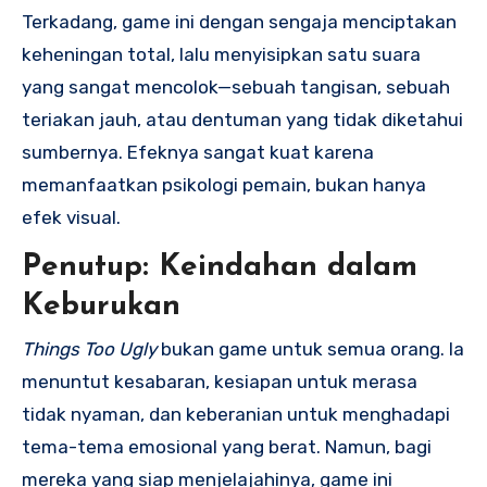
Terkadang, game ini dengan sengaja menciptakan
keheningan total, lalu menyisipkan satu suara
yang sangat mencolok—sebuah tangisan, sebuah
teriakan jauh, atau dentuman yang tidak diketahui
sumbernya. Efeknya sangat kuat karena
memanfaatkan psikologi pemain, bukan hanya
efek visual.
Penutup: Keindahan dalam
Keburukan
Things Too Ugly
bukan game untuk semua orang. Ia
menuntut kesabaran, kesiapan untuk merasa
tidak nyaman, dan keberanian untuk menghadapi
tema-tema emosional yang berat. Namun, bagi
mereka yang siap menjelajahinya, game ini