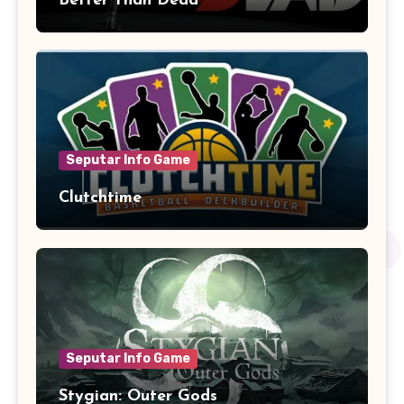
Better Than Dead
Seputar Info Game
Clutchtime
Seputar Info Game
Stygian: Outer Gods