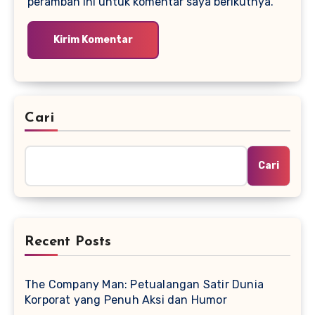
peramban ini untuk komentar saya berikutnya.
Cari
Cari
Recent Posts
The Company Man: Petualangan Satir Dunia
Korporat yang Penuh Aksi dan Humor