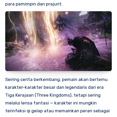
para pemimpin dan prajurit.
Seiring cerita berkembang, pemain akan bertemu
karakter-karakter besar dan legendaris dari era
Tiga Kerajaan (Three Kingdoms), tetapi sering
melalui lensa fantasi — karakter ini mungkin
terinfeksi qi gelap atau memainkan peran sebagai