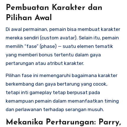
Pembuatan Karakter dan
Pilihan Awal
Di awal permainan, pemain bisa membuat karakter
mereka sendiri (custom avatar). Selain itu, pemain
memilih “fase” (phase) — suatu elemen tematik
yang memberi bonus tertentu dalam gaya
pertarungan atau atribut karakter.
Pilihan fase ini memengaruhi bagaimana karakter
berkembang dan gaya bertarung yang cocok,
tetapi inti gameplay tetap berpusat pada
kemampuan pemain dalam memanfaatkan timing
dan perlawanan terhadap serangan musuh.
Mekanika Pertarungan: Parry,