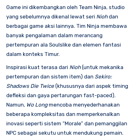
Game ini dikembangkan oleh Team Ninja, studio
yang sebelumnya dikenal lewat seri
Nioh
dan
berbagai game aksi lainnya. Tim Ninja membawa
banyak pengalaman dalam merancang
pertempuran ala Soulslike dan elemen fantasi
dalam konteks Timur.
Inspirasi kuat terasa dari
Nioh
(untuk mekanika
pertempuran dan sistem item) dan
Sekiro:
Shadows Die Twice
(khususnya dari aspek timing
defleksi dan gaya pertarungan fast-paced).
Namun,
Wo Long
mencoba menyederhanakan
beberapa kompleksitas dan memperkenalkan
inovasi seperti sistem “Morale” dan pemanggilan
NPC sebagai sekutu untuk mendukung pemain.