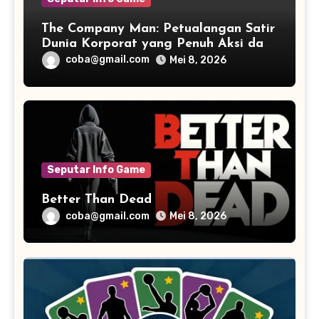
The Company Man: Petualangan Satir
Dunia Korporat yang Penuh Aksi dan
Humor
coba@gmail.com
Mei 8, 2026
Seputar Info Game
Better Than Dead
coba@gmail.com
Mei 8, 2026