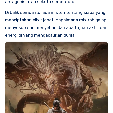
antagonis atau sekutu sementara.
Di balik semua itu, ada misteri tentang siapa yang
menciptakan elixir jahat, bagaimana roh-roh gelap
menyusup dan menyebar, dan apa tujuan akhir dari
energi qi yang mengacaukan dunia