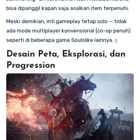
bisa dipanggil kapan saja asalkan item terpenuhi.
Meski demikian, inti gameplay tetap solo — tidak
ada mode multiplayer konvensional (co-op penuh)
seperti di beberapa game Soulslike lainnya.
=
Desain Peta, Eksplorasi, dan
Progression