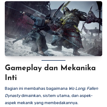
Gameplay dan Mekanika
Inti
Bagian ini membahas bagaimana
Wo Long: Fallen
Dynasty
dimainkan, sistem utama, dan aspek-
aspek mekanik yang membedakannya.