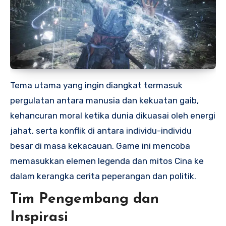
Tema utama yang ingin diangkat termasuk
pergulatan antara manusia dan kekuatan gaib,
kehancuran moral ketika dunia dikuasai oleh energi
jahat, serta konflik di antara individu-individu
besar di masa kekacauan. Game ini mencoba
memasukkan elemen legenda dan mitos Cina ke
dalam kerangka cerita peperangan dan politik.
Tim Pengembang dan
Inspirasi