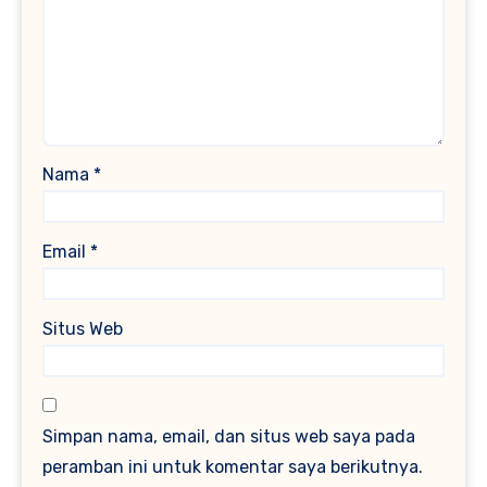
Nama
*
Email
*
Situs Web
Simpan nama, email, dan situs web saya pada
peramban ini untuk komentar saya berikutnya.