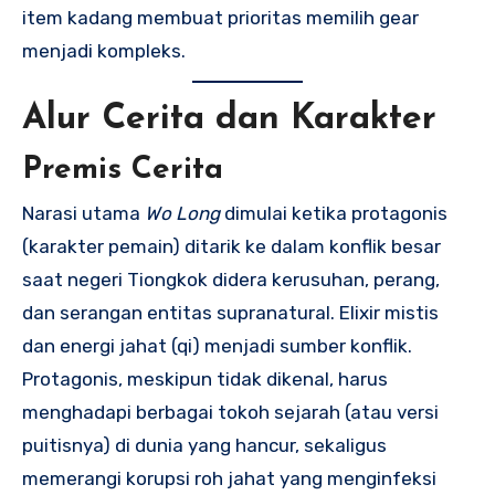
item kadang membuat prioritas memilih gear
menjadi kompleks.
Alur Cerita dan Karakter
Premis Cerita
Narasi utama
Wo Long
dimulai ketika protagonis
(karakter pemain) ditarik ke dalam konflik besar
saat negeri Tiongkok didera kerusuhan, perang,
dan serangan entitas supranatural. Elixir mistis
dan energi jahat (qi) menjadi sumber konflik.
Protagonis, meskipun tidak dikenal, harus
menghadapi berbagai tokoh sejarah (atau versi
puitisnya) di dunia yang hancur, sekaligus
memerangi korupsi roh jahat yang menginfeksi