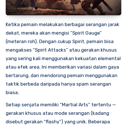
Ketika pemain melakukan berbagai serangan jarak
dekat, mereka akan mengisi “Spirit Gauge”
(meteran roh). Dengan cukup Spirit, pemain bisa
mengakses “Spirit Attacks” atau gerakan khusus
yang sering kali menggunakan kekuatan elemental
atau efek area. Ini memberikan variasi dalam gaya
bertarung, dan mendorong pemain menggunakan
taktik berbeda daripada hanya spam serangan
biasa.
Setiap senjata memiliki “Martial Arts” tertentu —
gerakan khusus atau mode serangan (kadang
disebut gerakan “flashy”) yang unik. Beberapa