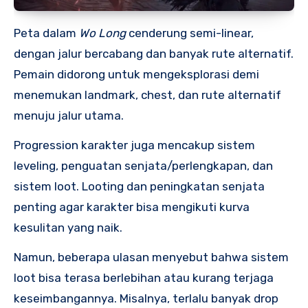
Peta dalam
Wo Long
cenderung semi-linear,
dengan jalur bercabang dan banyak rute alternatif.
Pemain didorong untuk mengeksplorasi demi
menemukan landmark, chest, dan rute alternatif
menuju jalur utama.
Progression karakter juga mencakup sistem
leveling, penguatan senjata/perlengkapan, dan
sistem loot. Looting dan peningkatan senjata
penting agar karakter bisa mengikuti kurva
kesulitan yang naik.
Namun, beberapa ulasan menyebut bahwa sistem
loot bisa terasa berlebihan atau kurang terjaga
keseimbangannya. Misalnya, terlalu banyak drop