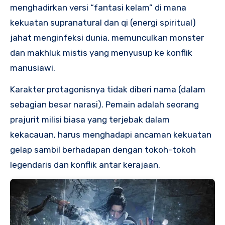
menghadirkan versi “fantasi kelam” di mana
kekuatan supranatural dan qi (energi spiritual)
jahat menginfeksi dunia, memunculkan monster
dan makhluk mistis yang menyusup ke konflik
manusiawi.
Karakter protagonisnya tidak diberi nama (dalam
sebagian besar narasi). Pemain adalah seorang
prajurit milisi biasa yang terjebak dalam
kekacauan, harus menghadapi ancaman kekuatan
gelap sambil berhadapan dengan tokoh-tokoh
legendaris dan konflik antar kerajaan.