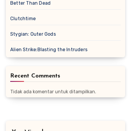
Better Than Dead
Clutchtime
Stygian: Outer Gods
Alien Strike:Blasting the Intruders
Recent Comments
Tidak ada komentar untuk ditampilkan.