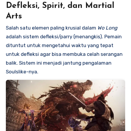
Defleksi, Spirit, dan Martial
Arts
Salah satu elemen paling krusial dalam
Wo Long
adalah sistem defleksi/parry (menangkis). Pemain
dituntut untuk mengetahui waktu yang tepat
untuk defleksi agar bisa membuka celah serangan
balik. Sistem ini menjadi jantung pengalaman
Soulslike-nya.