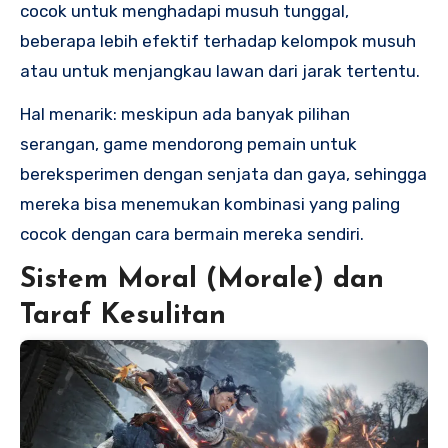
cocok untuk menghadapi musuh tunggal,
beberapa lebih efektif terhadap kelompok musuh
atau untuk menjangkau lawan dari jarak tertentu.
Hal menarik: meskipun ada banyak pilihan
serangan, game mendorong pemain untuk
bereksperimen dengan senjata dan gaya, sehingga
mereka bisa menemukan kombinasi yang paling
cocok dengan cara bermain mereka sendiri.
Sistem Moral (Morale) dan
Taraf Kesulitan