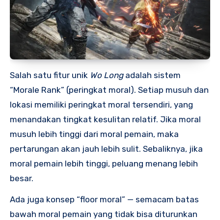
Salah satu fitur unik
Wo Long
adalah sistem
“Morale Rank” (peringkat moral). Setiap musuh dan
lokasi memiliki peringkat moral tersendiri, yang
menandakan tingkat kesulitan relatif. Jika moral
musuh lebih tinggi dari moral pemain, maka
pertarungan akan jauh lebih sulit. Sebaliknya, jika
moral pemain lebih tinggi, peluang menang lebih
besar.
Ada juga konsep “floor moral” — semacam batas
bawah moral pemain yang tidak bisa diturunkan