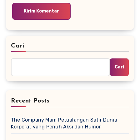
Cari
Cari
Recent Posts
The Company Man: Petualangan Satir Dunia
Korporat yang Penuh Aksi dan Humor