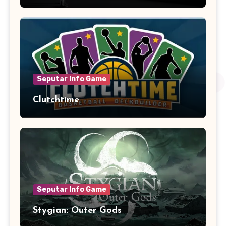
Seputar Info Game
Clutchtime
Seputar Info Game
Stygian: Outer Gods