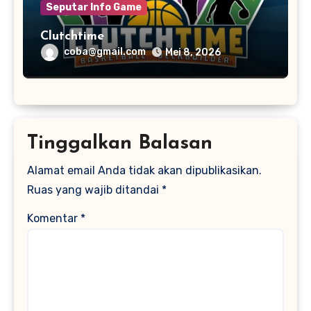
Seputar Info Game
Clutchtime
coba@gmail.com
Mei 8, 2026
Tinggalkan Balasan
Alamat email Anda tidak akan dipublikasikan.
Ruas yang wajib ditandai
*
Komentar
*