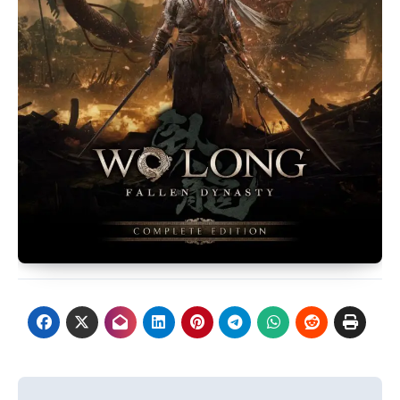
Navigasi