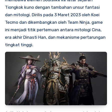
Tiongkok kuno dengan tambahan unsur fantasi
dan mitologi. Dirilis pada 3 Maret 2023 oleh Koei
Tecmo dan dikembangkan oleh Team Ninja, game
ini menjadi titik pertemuan antara mitologi Cina,
era akhir Dinasti Han, dan mekanisme pertarungan
tingkat tinggi.