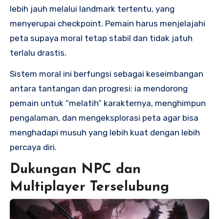
lebih jauh melalui landmark tertentu, yang
menyerupai checkpoint. Pemain harus menjelajahi
peta supaya moral tetap stabil dan tidak jatuh
terlalu drastis.
Sistem moral ini berfungsi sebagai keseimbangan
antara tantangan dan progresi: ia mendorong
pemain untuk “melatih” karakternya, menghimpun
pengalaman, dan mengeksplorasi peta agar bisa
menghadapi musuh yang lebih kuat dengan lebih
percaya diri.
Dukungan NPC dan
Multiplayer Terselubung