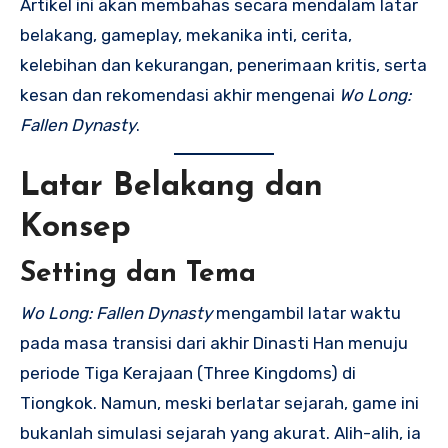
Artikel ini akan membahas secara mendalam latar
belakang, gameplay, mekanika inti, cerita,
kelebihan dan kekurangan, penerimaan kritis, serta
kesan dan rekomendasi akhir mengenai
Wo Long:
Fallen Dynasty
.
Latar Belakang dan
Konsep
Setting dan Tema
Wo Long: Fallen Dynasty
mengambil latar waktu
pada masa transisi dari akhir Dinasti Han menuju
periode Tiga Kerajaan (Three Kingdoms) di
Tiongkok. Namun, meski berlatar sejarah, game ini
bukanlah simulasi sejarah yang akurat. Alih-alih, ia