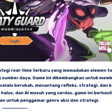
n sumber daya. Game ini dikembangkan untuk memb
selalu berubah, menantang refleks, strategi, dan
 halus, dan AI musuh yang cerdas, game ini berhasil
 untuk penggemar genre aksi dan strategi.