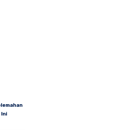
kelemahan
Ini