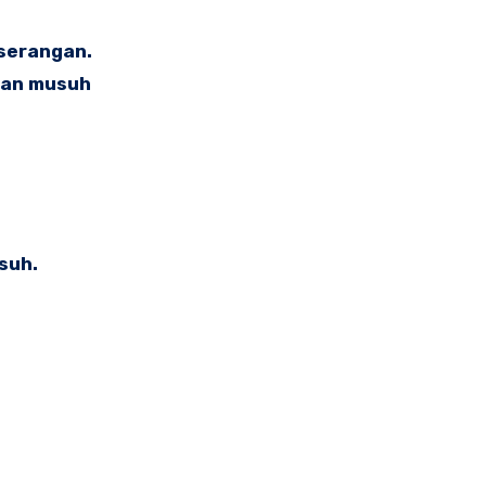
 serangan.
kan musuh
suh.