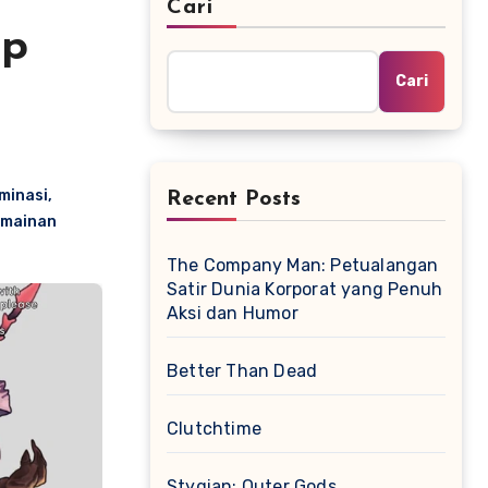
Cari
ap
Cari
iminasi
,
Recent Posts
rmainan
The Company Man: Petualangan
Satir Dunia Korporat yang Penuh
Aksi dan Humor
Better Than Dead
Clutchtime
Stygian: Outer Gods