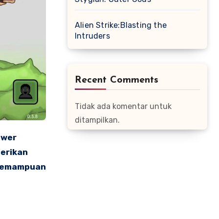
Alien Strike:Blasting the
Intruders
Recent Comments
Tidak ada komentar untuk
ditampilkan.
erikan
 kemampuan