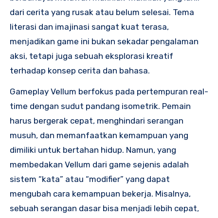
dari cerita yang rusak atau belum selesai. Tema
literasi dan imajinasi sangat kuat terasa,
menjadikan game ini bukan sekadar pengalaman
aksi, tetapi juga sebuah eksplorasi kreatif
terhadap konsep cerita dan bahasa.
Gameplay Vellum berfokus pada pertempuran real-
time dengan sudut pandang isometrik. Pemain
harus bergerak cepat, menghindari serangan
musuh, dan memanfaatkan kemampuan yang
dimiliki untuk bertahan hidup. Namun, yang
membedakan Vellum dari game sejenis adalah
sistem “kata” atau “modifier” yang dapat
mengubah cara kemampuan bekerja. Misalnya,
sebuah serangan dasar bisa menjadi lebih cepat,