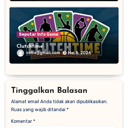
Seputar Info Game
Clutchtime
coba@gmail.com
Mei 8, 2026
Tinggalkan Balasan
Alamat email Anda tidak akan dipublikasikan.
Ruas yang wajib ditandai
*
Komentar
*