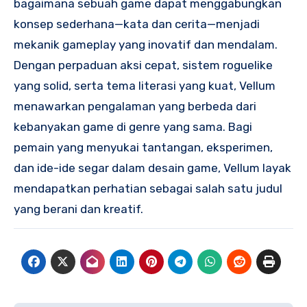
bagaimana sebuah game dapat menggabungkan
konsep sederhana—kata dan cerita—menjadi
mekanik gameplay yang inovatif dan mendalam.
Dengan perpaduan aksi cepat, sistem roguelike
yang solid, serta tema literasi yang kuat, Vellum
menawarkan pengalaman yang berbeda dari
kebanyakan game di genre yang sama. Bagi
pemain yang menyukai tantangan, eksperimen,
dan ide-ide segar dalam desain game, Vellum layak
mendapatkan perhatian sebagai salah satu judul
yang berani dan kreatif.