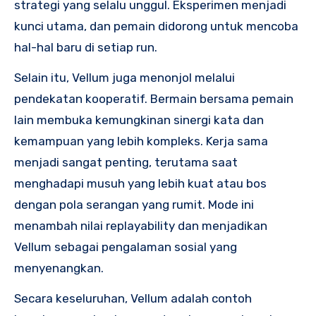
strategi yang selalu unggul. Eksperimen menjadi
kunci utama, dan pemain didorong untuk mencoba
hal-hal baru di setiap run.
Selain itu, Vellum juga menonjol melalui
pendekatan kooperatif. Bermain bersama pemain
lain membuka kemungkinan sinergi kata dan
kemampuan yang lebih kompleks. Kerja sama
menjadi sangat penting, terutama saat
menghadapi musuh yang lebih kuat atau bos
dengan pola serangan yang rumit. Mode ini
menambah nilai replayability dan menjadikan
Vellum sebagai pengalaman sosial yang
menyenangkan.
Secara keseluruhan, Vellum adalah contoh