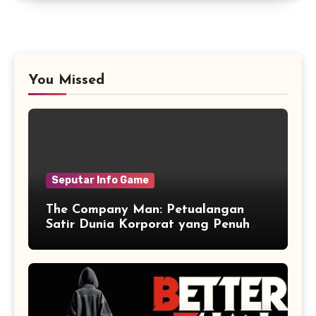
You Missed
Seputar Info Game
The Company Man: Petualangan
Satir Dunia Korporat yang Penuh
Aksi dan Humor