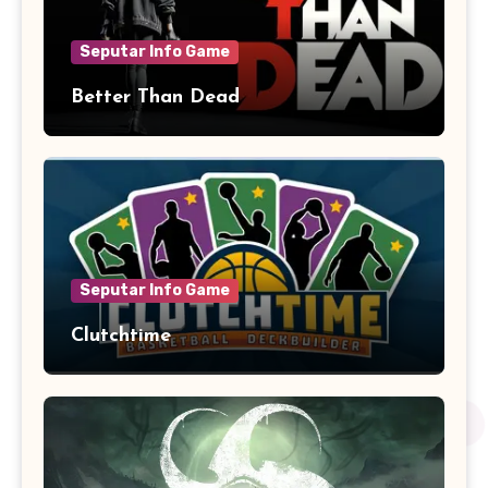
Seputar Info Game
Better Than Dead
Seputar Info Game
Clutchtime