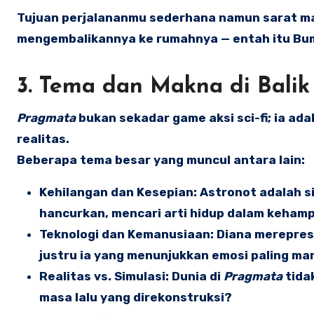
Tujuan perjalananmu sederhana namun sarat m
mengembalikannya ke rumahnya — entah itu Bumi
3. Tema dan Makna di Balik
Pragmata
bukan sekadar game aksi sci-fi; ia ad
realitas.
Beberapa tema besar yang muncul antara lain:
Kehilangan dan Kesepian: Astronot adalah s
hancurkan, mencari arti hidup dalam kehamp
Teknologi dan Kemanusiaan: Diana merepres
justru ia yang menunjukkan emosi paling man
Realitas vs. Simulasi: Dunia di
Pragmata
tidak
masa lalu yang direkonstruksi?