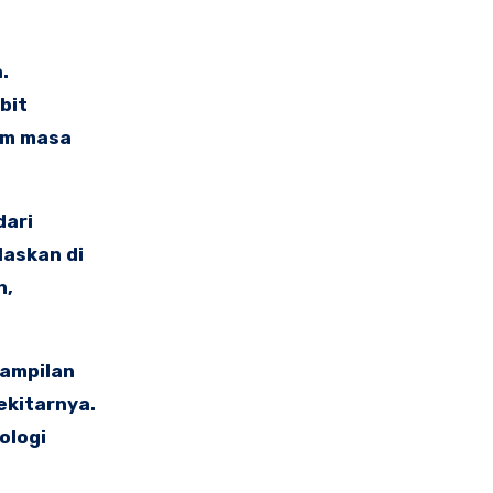
.
bit
am masa
dari
laskan di
h,
nampilan
ekitarnya.
ologi