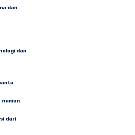
na dan
nologi dan
bantu
 — namun
si dari