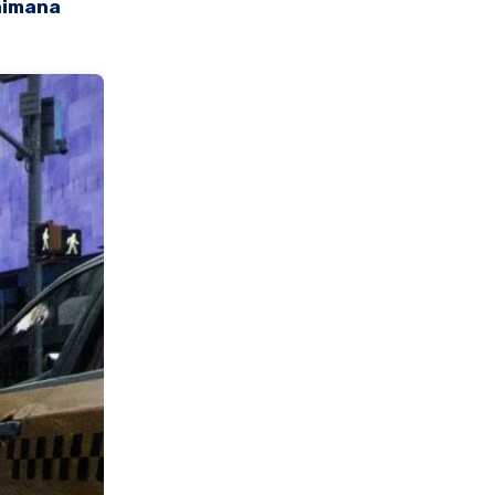
aimana