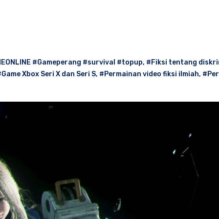
EONLINE #Gameperang #survival #topup
,
#Fiksi tentang diskr
#Game Xbox Seri X dan Seri S
,
#Permainan video fiksi ilmiah
,
#Pe