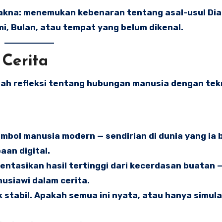
akna: menemukan kebenaran tentang asal-usul Dia
, Bulan, atau tempat yang belum dikenal.
 Cerita
alah refleksi tentang hubungan manusia dengan tek
imbol manusia modern — sendirian di dunia yang ia 
aan digital.
entasikan hasil tertinggi dari kecerdasan buatan
usiawi dalam cerita.
 stabil. Apakah semua ini nyata, atau hanya simula