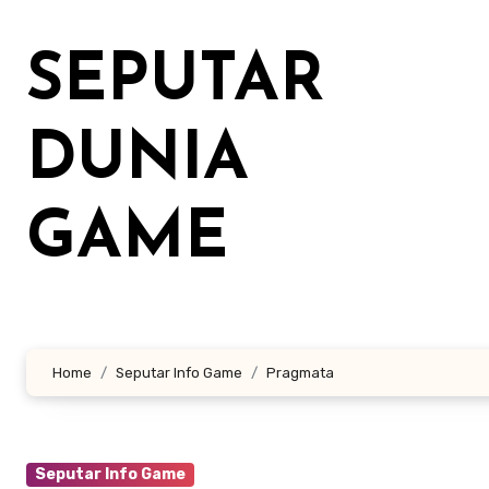
Lewati
ke
SEPUTAR
konten
DUNIA
GAME
Home
Seputar Info Game
Pragmata
Seputar Info Game