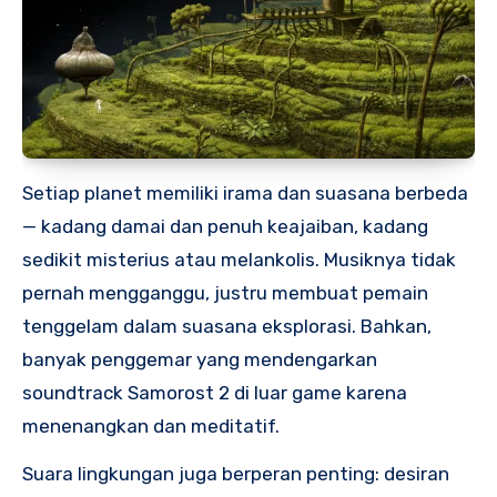
Setiap planet memiliki irama dan suasana berbeda
— kadang damai dan penuh keajaiban, kadang
sedikit misterius atau melankolis. Musiknya tidak
pernah mengganggu, justru membuat pemain
tenggelam dalam suasana eksplorasi. Bahkan,
banyak penggemar yang mendengarkan
soundtrack Samorost 2 di luar game karena
menenangkan dan meditatif.
Suara lingkungan juga berperan penting: desiran