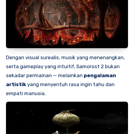
Dengan visual surealis, musik yang menenangkan,
serta gameplay yang intuitif, Samorost 2 bukan
sekadar permainan — melainkan
pengalaman
artistik
yang menyentuh rasa ingin tahu dan
empati manusia.