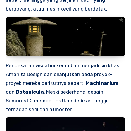
bergoyang, atau mesin kecil yang berdetak.
Pendekatan visual ini kemudian menjadi ciri khas
Amanita Design dan dilanjutkan pada proyek-
proyek mereka berikutnya seperti
Machinarium
dan
Botanicula
. Meski sederhana, desain
Samorost 2 memperlihatkan dedikasi tinggi
terhadap seni dan atmosfer.