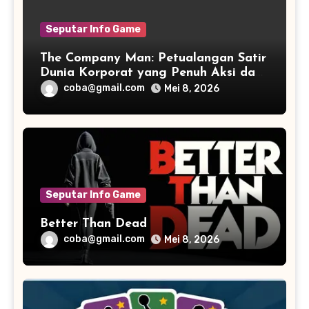
Seputar Info Game
The Company Man: Petualangan Satir
Dunia Korporat yang Penuh Aksi dan
Humor
coba@gmail.com
Mei 8, 2026
Seputar Info Game
Better Than Dead
coba@gmail.com
Mei 8, 2026