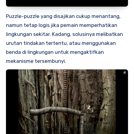
Puzzle-puzzle yang disajikan cukup menantang,
namun tetap logis jika pemain memperhatikan
lingkungan sekitar. Kadang, solusinya melibatkan
urutan tindakan tertentu, atau menggunakan
benda di lingkungan untuk mengaktifkan
mekanisme tersembunyi.