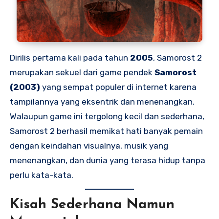
Dirilis pertama kali pada tahun
2005
, Samorost 2
merupakan sekuel dari game pendek
Samorost
(2003)
yang sempat populer di internet karena
tampilannya yang eksentrik dan menenangkan.
Walaupun game ini tergolong kecil dan sederhana,
Samorost 2 berhasil memikat hati banyak pemain
dengan keindahan visualnya, musik yang
menenangkan, dan dunia yang terasa hidup tanpa
perlu kata-kata.
Kisah Sederhana Namun