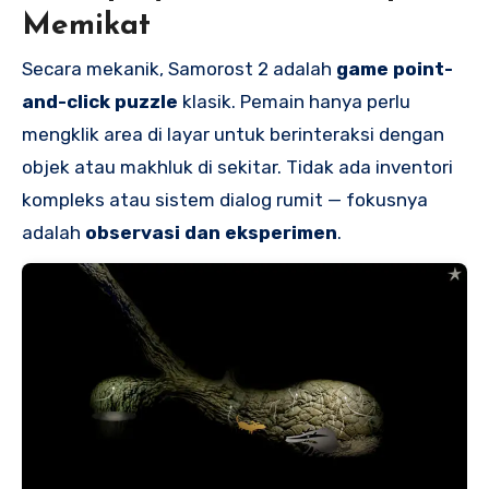
Memikat
Secara mekanik, Samorost 2 adalah
game point-
and-click puzzle
klasik. Pemain hanya perlu
mengklik area di layar untuk berinteraksi dengan
objek atau makhluk di sekitar. Tidak ada inventori
kompleks atau sistem dialog rumit — fokusnya
adalah
observasi dan eksperimen
.