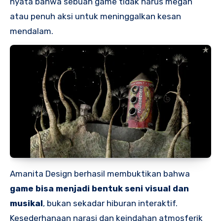
nyata bahwa sebuah game tidak harus megah
atau penuh aksi untuk meninggalkan kesan
mendalam.
Amanita Design berhasil membuktikan bahwa
game bisa menjadi bentuk seni visual dan
musikal
, bukan sekadar hiburan interaktif.
Kesederhanaan narasi dan keindahan atmosferik