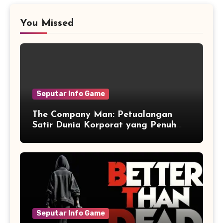
You Missed
Seputar Info Game
The Company Man: Petualangan
Satir Dunia Korporat yang Penuh
Aksi dan Humor
Seputar Info Game