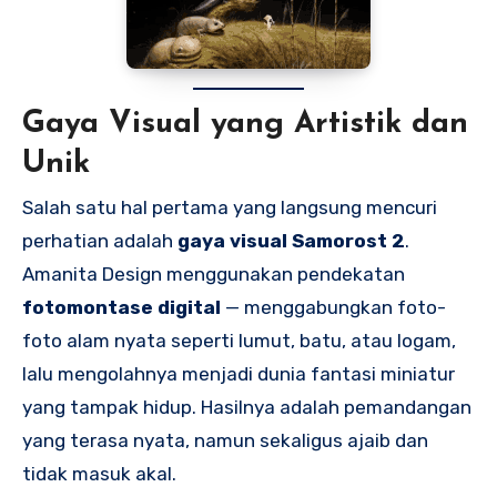
Gaya Visual yang Artistik dan
Unik
Salah satu hal pertama yang langsung mencuri
perhatian adalah
gaya visual Samorost 2
.
Amanita Design menggunakan pendekatan
fotomontase digital
— menggabungkan foto-
foto alam nyata seperti lumut, batu, atau logam,
lalu mengolahnya menjadi dunia fantasi miniatur
yang tampak hidup. Hasilnya adalah pemandangan
yang terasa nyata, namun sekaligus ajaib dan
tidak masuk akal.