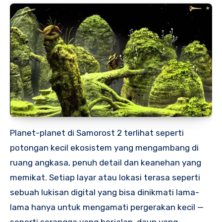
Planet-planet di Samorost 2 terlihat seperti
potongan kecil ekosistem yang mengambang di
ruang angkasa, penuh detail dan keanehan yang
memikat. Setiap layar atau lokasi terasa seperti
sebuah lukisan digital yang bisa dinikmati lama-
lama hanya untuk mengamati pergerakan kecil —
seperti serangga yang berjalan, daun yang