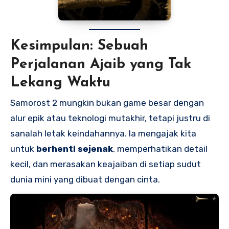
Kesimpulan: Sebuah
Perjalanan Ajaib yang Tak
Lekang Waktu
Samorost 2 mungkin bukan game besar dengan
alur epik atau teknologi mutakhir, tetapi justru di
sanalah letak keindahannya. Ia mengajak kita
untuk
berhenti sejenak
, memperhatikan detail
kecil, dan merasakan keajaiban di setiap sudut
dunia mini yang dibuat dengan cinta.