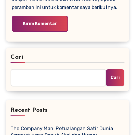
peramban ini untuk komentar saya berikutnya.
Cari
Cari
Recent Posts
The Company Man: Petualangan Satir Dunia