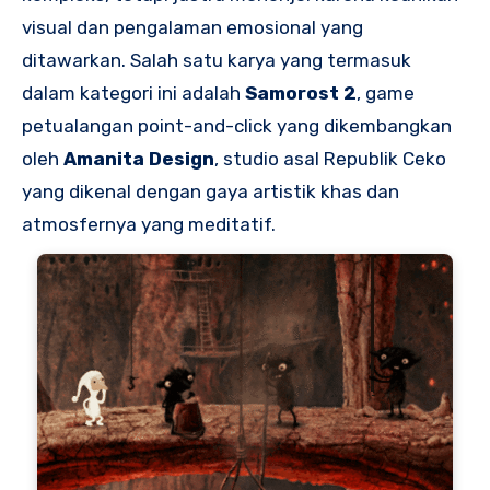
visual dan pengalaman emosional yang
ditawarkan. Salah satu karya yang termasuk
dalam kategori ini adalah
Samorost 2
, game
petualangan point-and-click yang dikembangkan
oleh
Amanita Design
, studio asal Republik Ceko
yang dikenal dengan gaya artistik khas dan
atmosfernya yang meditatif.