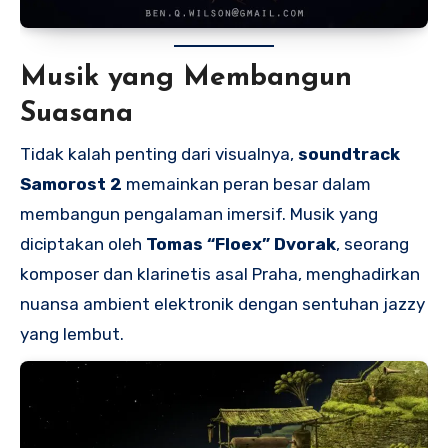
Musik yang Membangun
Suasana
Tidak kalah penting dari visualnya,
soundtrack
Samorost 2
memainkan peran besar dalam
membangun pengalaman imersif. Musik yang
diciptakan oleh
Tomas “Floex” Dvorak
, seorang
komposer dan klarinetis asal Praha, menghadirkan
nuansa ambient elektronik dengan sentuhan jazzy
yang lembut.