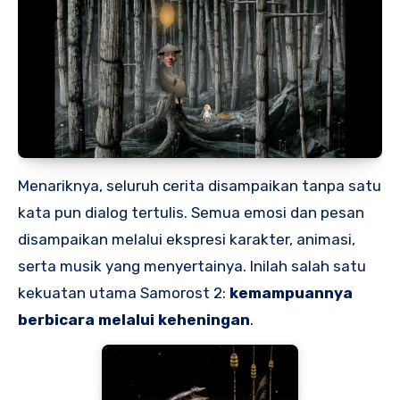
Menariknya, seluruh cerita disampaikan tanpa satu
kata pun dialog tertulis. Semua emosi dan pesan
disampaikan melalui ekspresi karakter, animasi,
serta musik yang menyertainya. Inilah salah satu
kekuatan utama Samorost 2:
kemampuannya
berbicara melalui keheningan
.