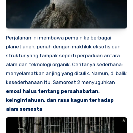
Perjalanan ini membawa pemain ke berbagai
planet aneh, penuh dengan makhluk eksotis dan
struktur yang tampak seperti perpaduan antara
alam dan teknologi organik. Ceritanya sederhana:
menyelamatkan anjing yang diculik. Namun, di balik
kesederhanaan itu, Samorost 2 menyuguhkan
emosi halus tentang persahabatan,
keingintahuan, dan rasa kagum terhadap
alam semesta
.