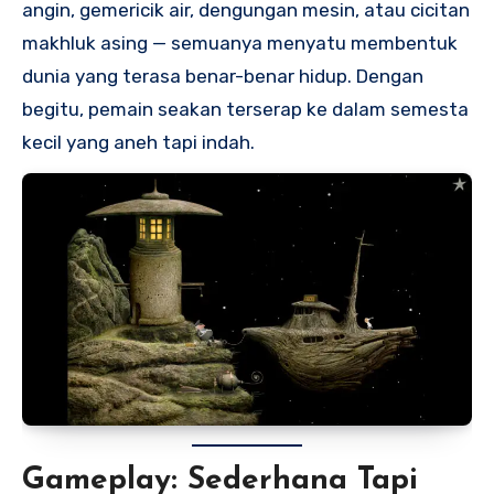
angin, gemericik air, dengungan mesin, atau cicitan
makhluk asing — semuanya menyatu membentuk
dunia yang terasa benar-benar hidup. Dengan
begitu, pemain seakan terserap ke dalam semesta
kecil yang aneh tapi indah.
Gameplay: Sederhana Tapi