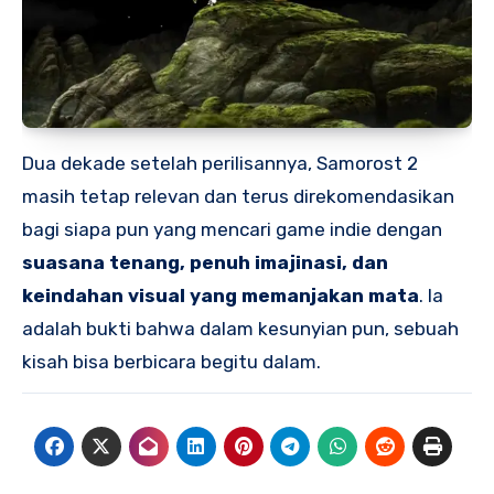
Dua dekade setelah perilisannya, Samorost 2
masih tetap relevan dan terus direkomendasikan
bagi siapa pun yang mencari game indie dengan
suasana tenang, penuh imajinasi, dan
keindahan visual yang memanjakan mata
. Ia
adalah bukti bahwa dalam kesunyian pun, sebuah
kisah bisa berbicara begitu dalam.