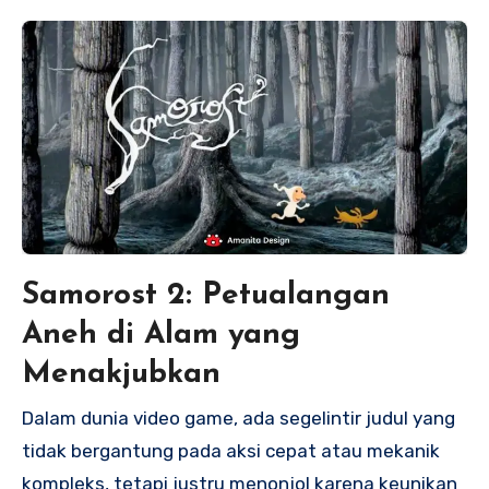
Samorost 2: Petualangan
Aneh di Alam yang
Menakjubkan
Dalam dunia video game, ada segelintir judul yang
tidak bergantung pada aksi cepat atau mekanik
kompleks, tetapi justru menonjol karena keunikan