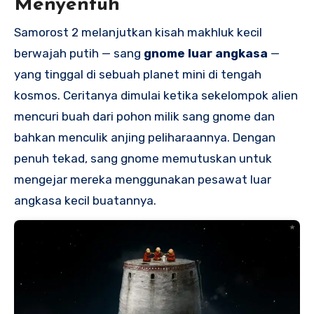
Menyentuh
Samorost 2 melanjutkan kisah makhluk kecil
berwajah putih — sang
gnome luar angkasa
—
yang tinggal di sebuah planet mini di tengah
kosmos. Ceritanya dimulai ketika sekelompok alien
mencuri buah dari pohon milik sang gnome dan
bahkan menculik anjing peliharaannya. Dengan
penuh tekad, sang gnome memutuskan untuk
mengejar mereka menggunakan pesawat luar
angkasa kecil buatannya.