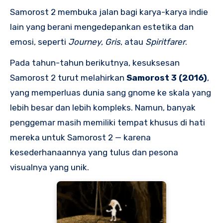
Samorost 2 membuka jalan bagi karya-karya indie
lain yang berani mengedepankan estetika dan
emosi, seperti
Journey
,
Gris
, atau
Spiritfarer
.
Pada tahun-tahun berikutnya, kesuksesan
Samorost 2 turut melahirkan
Samorost 3 (2016)
,
yang memperluas dunia sang gnome ke skala yang
lebih besar dan lebih kompleks. Namun, banyak
penggemar masih memiliki tempat khusus di hati
mereka untuk Samorost 2 — karena
kesederhanaannya yang tulus dan pesona
visualnya yang unik.