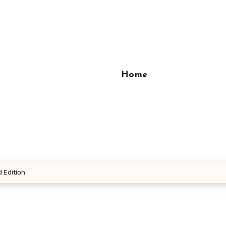
Home
 Edition