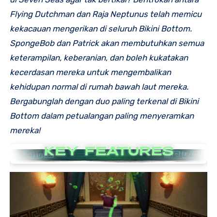
Flying Dutchman dan Raja Neptunus telah memicu
kekacauan mengerikan di seluruh Bikini Bottom.
SpongeBob dan Patrick akan membutuhkan semua
keterampilan, keberanian, dan boleh kukatakan
kecerdasan mereka untuk mengembalikan
kehidupan normal di rumah bawah laut mereka.
Bergabunglah dengan duo paling terkenal di Bikini
Bottom dalam petualangan paling menyeramkan
mereka!