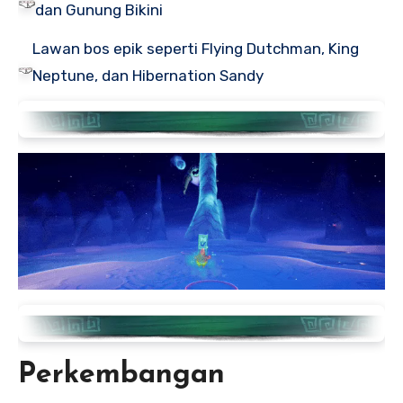
dan Gunung Bikini
Lawan bos epik seperti Flying Dutchman, King
Neptune, dan Hibernation Sandy
Perkembangan