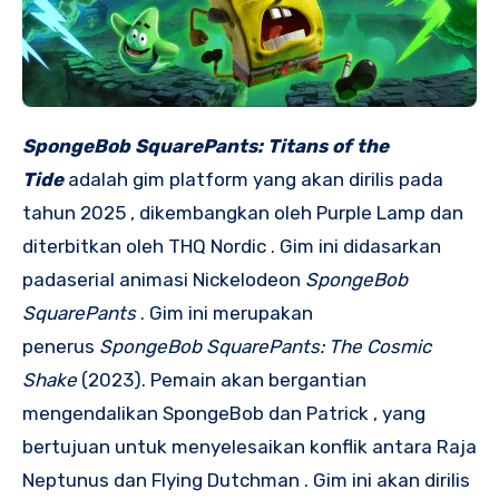
SpongeBob SquarePants: Titans of the
Tide
adalah gim platform yang akan dirilis pada
tahun 2025 , dikembangkan oleh Purple Lamp dan
diterbitkan oleh THQ Nordic . Gim ini didasarkan
padaserial animasi Nickelodeon
SpongeBob
SquarePants
. Gim ini merupakan
penerus
SpongeBob SquarePants: The Cosmic
Shake
(2023). Pemain akan bergantian
mengendalikan SpongeBob dan Patrick , yang
bertujuan untuk menyelesaikan konflik antara Raja
Neptunus dan Flying Dutchman . Gim ini akan dirilis