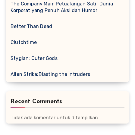
The Company Man: Petualangan Satir Dunia
Korporat yang Penuh Aksi dan Humor
Better Than Dead
Clutchtime
Stygian: Outer Gods
Alien Strike:Blasting the Intruders
Recent Comments
Tidak ada komentar untuk ditampilkan.