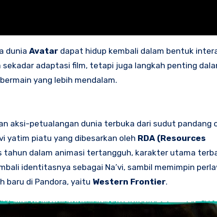
na dunia
Avatar
dapat hidup kembali dalam bentuk inter
sekadar adaptasi film, tetapi juga langkah penting dal
bermain yang lebih mendalam.
 aksi-petualangan dunia terbuka dari sudut pandang 
i yatim piatu
yang dibesarkan oleh
RDA (Resources
s tahun dalam animasi tertangguh, karakter utama terb
mbali identitasnya sebagai Na’vi, sambil memimpin per
 baru di Pandora, yaitu
Western Frontier
.