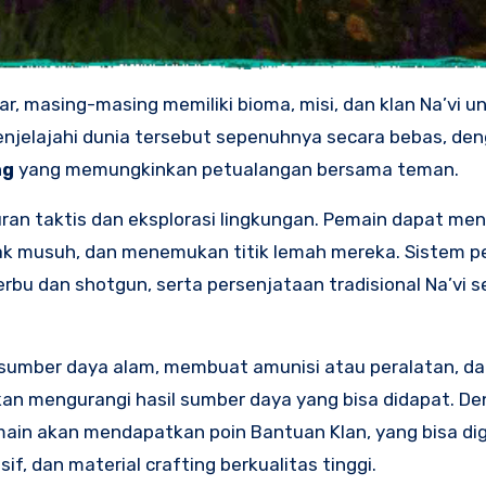
ar, masing-masing memiliki bioma, misi, dan klan Na’vi u
enjelajahi dunia tersebut sepenuhnya secara bebas, de
ng
yang memungkinkan petualangan bersama teman.
an taktis dan eksplorasi
lingkungan. Pemain dapat me
lacak musuh, dan menemukan titik lemah mereka. Sistem 
u dan shotgun, serta persenjataan tradisional Na’vi s
sumber daya alam, membuat amunisi atau peralatan, da
an mengurangi hasil sumber daya yang bisa didapat. D
ain akan mendapatkan poin Bantuan Klan, yang bisa di
, dan material crafting berkualitas tinggi.