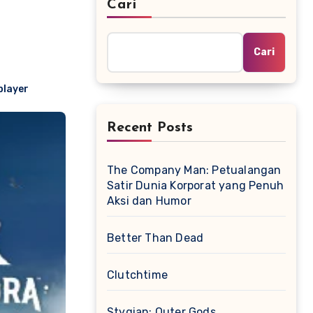
Cari
Cari
player
Recent Posts
The Company Man: Petualangan
Satir Dunia Korporat yang Penuh
Aksi dan Humor
Better Than Dead
Clutchtime
Stygian: Outer Gods