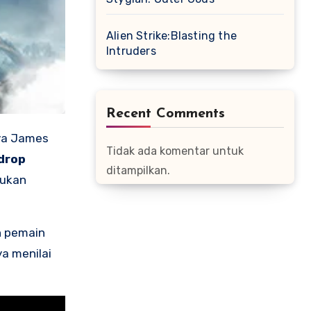
Alien Strike:Blasting the
Intruders
Recent Comments
rya James
Tidak ada komentar untuk
drop
ditampilkan.
kukan
n pemain
a menilai