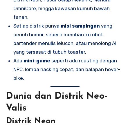
OmniCore, hingga kawasan kumuh bawah
tanah.
Setiap distrik punya
misi sampingan
yang
penuh humor, seperti membantu robot
bartender menulis lelucon, atau menolong AI
yang tersesat di tubuh toaster.
Ada
mini-game
seperti adu roasting dengan
NPC, lomba hacking cepat, dan balapan hover-
bike.
Dunia dan Distrik Neo-
Valis
Distrik Neon