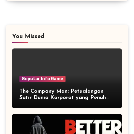
You Missed
Seputar Info Game
The Company Man: Petualangan
Satir Dunia Korporat yang Penuh
Aksi dan Humor