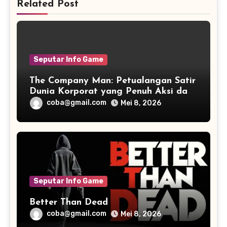
Related Post
Seputar Info Game
The Company Man: Petualangan Satir
Dunia Korporat yang Penuh Aksi dan
Humor
coba@gmail.com
Mei 8, 2026
Seputar Info Game
Better Than Dead
coba@gmail.com
Mei 8, 2026