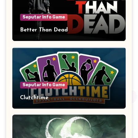
Seputar Info Game
Better Than Dead
Seputar Info Game
Clutchtime