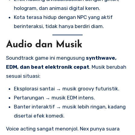
hologram, dan animasi digital keren.
Kota terasa hidup dengan NPC yang aktif
berinteraksi, tidak hanya berdiri diam.
Audio dan Musik
Soundtrack game ini mengusung
synthwave,
EDM, dan beat elektronik cepat
. Musik berubah
sesuai situasi:
Eksplorasi santai → musik groovy futuristik.
Pertarungan → musik EDM intens.
Banter interaktif → musik lebih ringan, kadang
disertai efek komedi.
Voice acting sangat menonjol. Nex punya suara