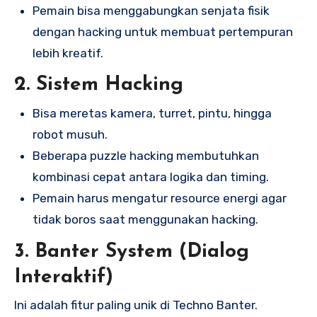
Pemain bisa menggabungkan senjata fisik
dengan hacking untuk membuat pertempuran
lebih kreatif.
2. Sistem Hacking
Bisa meretas kamera, turret, pintu, hingga
robot musuh.
Beberapa puzzle hacking membutuhkan
kombinasi cepat antara logika dan timing.
Pemain harus mengatur resource energi agar
tidak boros saat menggunakan hacking.
3. Banter System (Dialog
Interaktif)
Ini adalah fitur paling unik di Techno Banter.