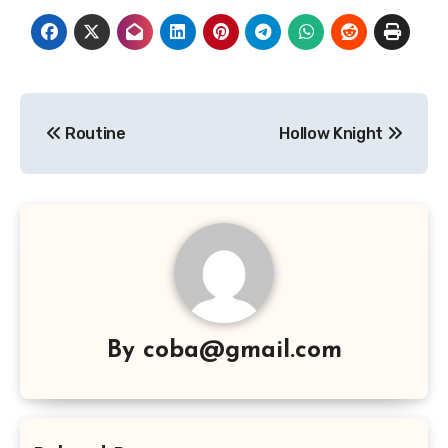
Navigasi
Routine
Hollow Knight
pos
By
coba@gmail.com