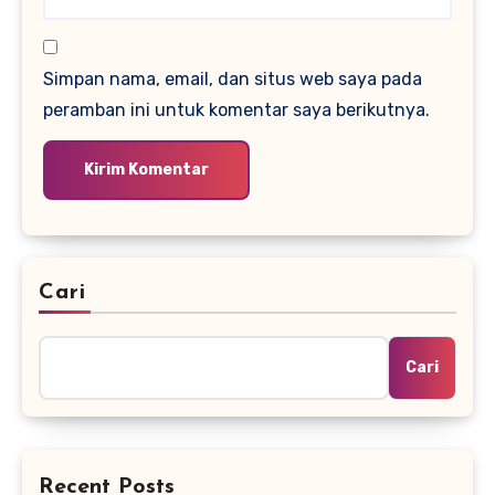
Simpan nama, email, dan situs web saya pada
peramban ini untuk komentar saya berikutnya.
Cari
Cari
Recent Posts