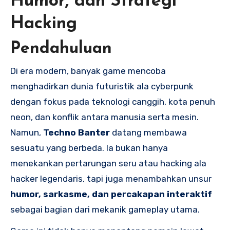
Humor, dan Strategi
Hacking
Pendahuluan
Di era modern, banyak game mencoba
menghadirkan dunia futuristik ala cyberpunk
dengan fokus pada teknologi canggih, kota penuh
neon, dan konflik antara manusia serta mesin.
Namun,
Techno Banter
datang membawa
sesuatu yang berbeda. Ia bukan hanya
menekankan pertarungan seru atau hacking ala
hacker legendaris, tapi juga menambahkan unsur
humor, sarkasme, dan percakapan interaktif
sebagai bagian dari mekanik gameplay utama.