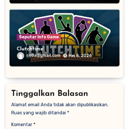
Seputar Info Game
Clutchtime
coba@gmail.com
Mei 8, 2026
Tinggalkan Balasan
Alamat email Anda tidak akan dipublikasikan.
Ruas yang wajib ditandai
*
Komentar
*