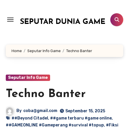
Lewati
ke
konten
SEPUTAR DUNIA GAME
Home
Seputar Info Game
Techno Banter
Seputar Info Game
Techno Banter
By
coba@gmail.com
September 15, 2025
##Beyond Citadel
,
##game terbaru #game online
,
##GAMEONLINE #Gameperang #survival #topup
,
#Fiksi