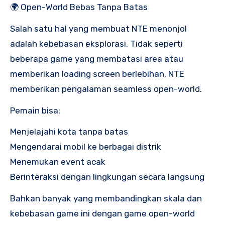
🌍 Open-World Bebas Tanpa Batas
Salah satu hal yang membuat NTE menonjol
adalah kebebasan eksplorasi. Tidak seperti
beberapa game yang membatasi area atau
memberikan loading screen berlebihan, NTE
memberikan pengalaman seamless open-world.
Pemain bisa:
Menjelajahi kota tanpa batas
Mengendarai mobil ke berbagai distrik
Menemukan event acak
Berinteraksi dengan lingkungan secara langsung
Bahkan banyak yang membandingkan skala dan
kebebasan game ini dengan game open-world