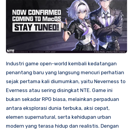
Industri game open-world kembali kedatangan
penantang baru yang langsung mencuri perhatian
sejak pertama kali diumumkan, yaitu Neverness to
Everness atau sering disingkat NTE. Game ini
bukan sekadar RPG biasa, melainkan perpaduan
antara eksplorasi dunia terbuka, aksi cepat,
elemen supernatural, serta kehidupan urban
modern yang terasa hidup dan realistis. Dengan