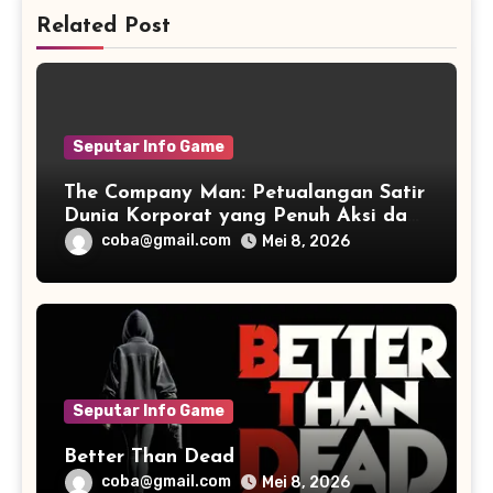
Related Post
Seputar Info Game
The Company Man: Petualangan Satir
Dunia Korporat yang Penuh Aksi dan
Humor
coba@gmail.com
Mei 8, 2026
Seputar Info Game
Better Than Dead
coba@gmail.com
Mei 8, 2026