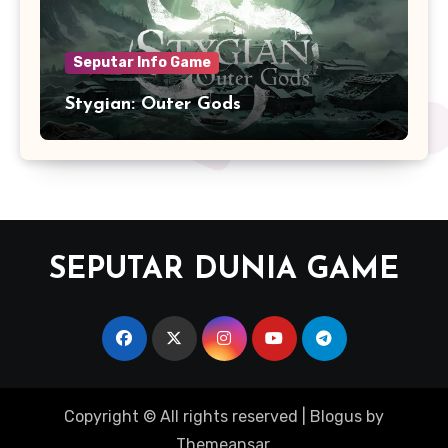
Seputar Info Game
Stygian: Outer Gods
SEPUTAR DUNIA GAME
Copyright © All rights reserved
|
Blogus
by
Themeansar
.