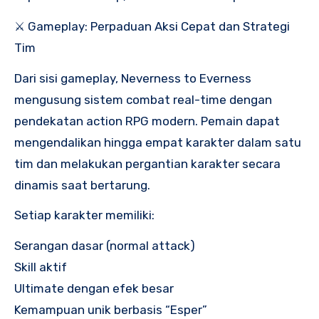
⚔️ Gameplay: Perpaduan Aksi Cepat dan Strategi
Tim
Dari sisi gameplay, Neverness to Everness
mengusung sistem combat real-time dengan
pendekatan action RPG modern. Pemain dapat
mengendalikan hingga empat karakter dalam satu
tim dan melakukan pergantian karakter secara
dinamis saat bertarung.
Setiap karakter memiliki:
Serangan dasar (normal attack)
Skill aktif
Ultimate dengan efek besar
Kemampuan unik berbasis “Esper”