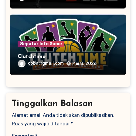
Seputar Info Game
Clutchtime
coba@gmail.com
Mei 8, 2026
Tinggalkan Balasan
Alamat email Anda tidak akan dipublikasikan.
Ruas yang wajib ditandai
*