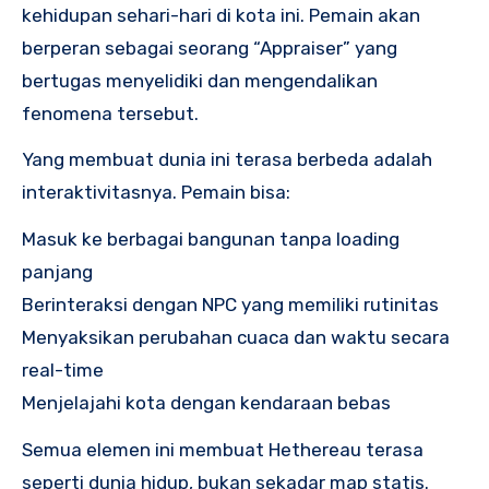
kehidupan sehari-hari di kota ini. Pemain akan
berperan sebagai seorang “Appraiser” yang
bertugas menyelidiki dan mengendalikan
fenomena tersebut.
Yang membuat dunia ini terasa berbeda adalah
interaktivitasnya. Pemain bisa:
Masuk ke berbagai bangunan tanpa loading
panjang
Berinteraksi dengan NPC yang memiliki rutinitas
Menyaksikan perubahan cuaca dan waktu secara
real-time
Menjelajahi kota dengan kendaraan bebas
Semua elemen ini membuat Hethereau terasa
seperti dunia hidup, bukan sekadar map statis.