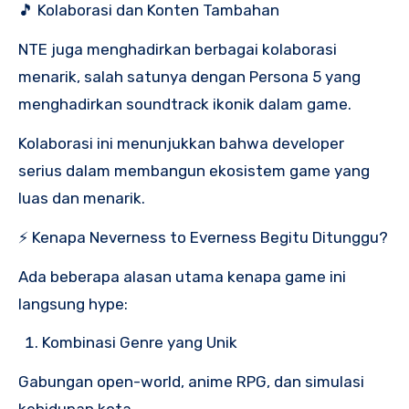
🎵 Kolaborasi dan Konten Tambahan
NTE juga menghadirkan berbagai kolaborasi
menarik, salah satunya dengan Persona 5 yang
menghadirkan soundtrack ikonik dalam game.
Kolaborasi ini menunjukkan bahwa developer
serius dalam membangun ekosistem game yang
luas dan menarik.
⚡ Kenapa Neverness to Everness Begitu Ditunggu?
Ada beberapa alasan utama kenapa game ini
langsung hype:
Kombinasi Genre yang Unik
Gabungan open-world, anime RPG, dan simulasi