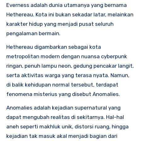
Everness adalah dunia utamanya yang bernama
Hethereau. Kota ini bukan sekadar latar, melainkan
karakter hidup yang menjadi pusat seluruh
pengalaman bermain.
Hethereau digambarkan sebagai kota
metropolitan modern dengan nuansa cyberpunk
ringan, penuh lampu neon, gedung pencakar langit,
serta aktivitas warga yang terasa nyata. Namun,
di balik kehidupan normal tersebut, terdapat
fenomena misterius yang disebut Anomalies.
Anomalies adalah kejadian supernatural yang
dapat mengubah realitas di sekitarnya. Hal-hal
aneh seperti makhluk unik, distorsi ruang, hingga
kejadian tak masuk akal menjadi bagian dari