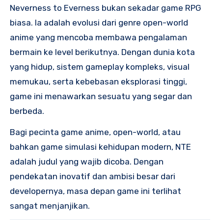
Neverness to Everness bukan sekadar game RPG
biasa. Ia adalah evolusi dari genre open-world
anime yang mencoba membawa pengalaman
bermain ke level berikutnya. Dengan dunia kota
yang hidup, sistem gameplay kompleks, visual
memukau, serta kebebasan eksplorasi tinggi,
game ini menawarkan sesuatu yang segar dan
berbeda.
Bagi pecinta game anime, open-world, atau
bahkan game simulasi kehidupan modern, NTE
adalah judul yang wajib dicoba. Dengan
pendekatan inovatif dan ambisi besar dari
developernya, masa depan game ini terlihat
sangat menjanjikan.