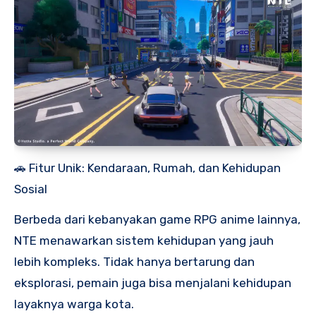
🚗 Fitur Unik: Kendaraan, Rumah, dan Kehidupan
Sosial
Berbeda dari kebanyakan game RPG anime lainnya,
NTE menawarkan sistem kehidupan yang jauh
lebih kompleks. Tidak hanya bertarung dan
eksplorasi, pemain juga bisa menjalani kehidupan
layaknya warga kota.