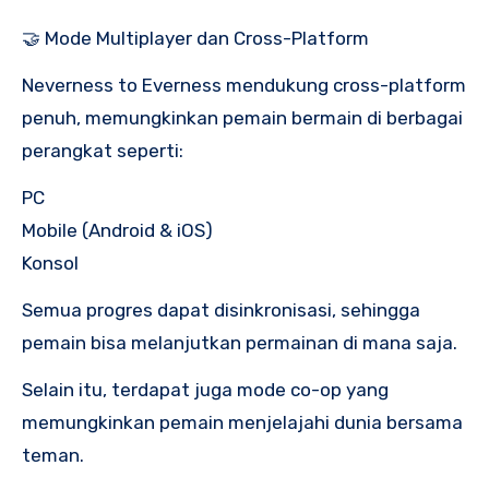
🤝 Mode Multiplayer dan Cross-Platform
Neverness to Everness mendukung cross-platform
penuh, memungkinkan pemain bermain di berbagai
perangkat seperti:
PC
Mobile (Android & iOS)
Konsol
Semua progres dapat disinkronisasi, sehingga
pemain bisa melanjutkan permainan di mana saja.
Selain itu, terdapat juga mode co-op yang
memungkinkan pemain menjelajahi dunia bersama
teman.