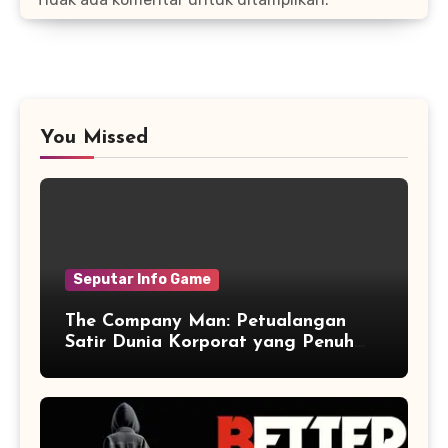
You Missed
Seputar Info Game
The Company Man: Petualangan
Satir Dunia Korporat yang Penuh
Aksi dan Humor