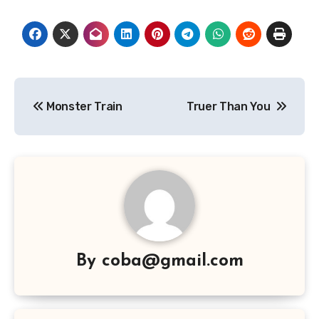
Navigasi
Monster Train
Truer Than You
pos
By
coba@gmail.com