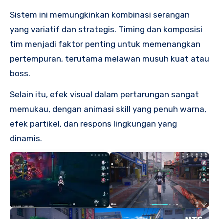
Sistem ini memungkinkan kombinasi serangan
yang variatif dan strategis. Timing dan komposisi
tim menjadi faktor penting untuk memenangkan
pertempuran, terutama melawan musuh kuat atau
boss.
Selain itu, efek visual dalam pertarungan sangat
memukau, dengan animasi skill yang penuh warna,
efek partikel, dan respons lingkungan yang
dinamis.