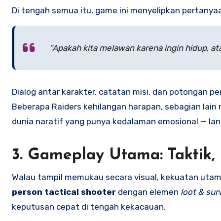
Di tengah semua itu, game ini menyelipkan pertanyaan
“Apakah kita melawan karena ingin hidup, at
Dialog antar karakter, catatan misi, dan potongan p
Beberapa Raiders kehilangan harapan, sebagian lain
dunia naratif yang punya kedalaman emosional — l
3. Gameplay Utama: Taktik, 
Walau tampil memukau secara visual, kekuatan uta
person tactical shooter
dengan elemen
loot & surv
keputusan cepat di tengah kekacauan.