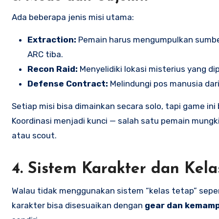
Ada beberapa jenis misi utama:
Extraction:
Pemain harus mengumpulkan sumber 
ARC tiba.
Recon Raid:
Menyelidiki lokasi misterius yang d
Defense Contract:
Melindungi pos manusia dar
Setiap misi bisa dimainkan secara solo, tapi game in
Koordinasi menjadi kunci — salah satu pemain mungk
atau scout.
4. Sistem Karakter dan Kela
Walau tidak menggunakan sistem “kelas tetap” seper
karakter bisa disesuaikan dengan
gear dan kemam