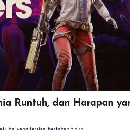
nia Runtuh, dan Harapan ya
tu hal yang tersisa: bertahan hidup.