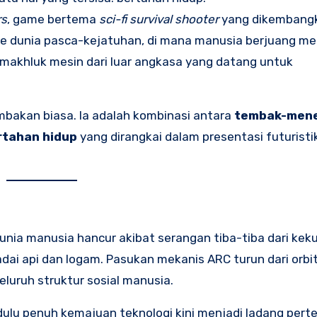
rs
, game bertema
sci-fi survival shooter
yang dikembang
e dunia pasca-kejatuhan, di mana manusia berjuang m
-makhluk mesin dari luar angkasa yang datang untuk
akan biasa. Ia adalah kombinasi antara
tembak-men
ertahan hidup
yang dirangkai dalam presentasi futuristi
nia manusia hancur akibat serangan tiba-tiba dari keku
dai api dan logam. Pasukan mekanis ARC turun dari orbit
uruh struktur sosial manusia.
 dulu penuh kemajuan teknologi kini menjadi ladang per