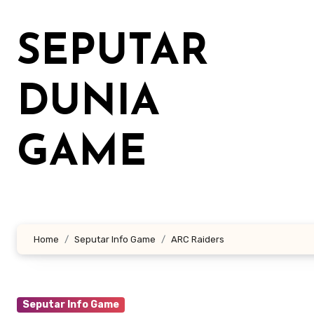
Lewati
ke
SEPUTAR
konten
DUNIA
GAME
Home
Seputar Info Game
ARC Raiders
Seputar Info Game