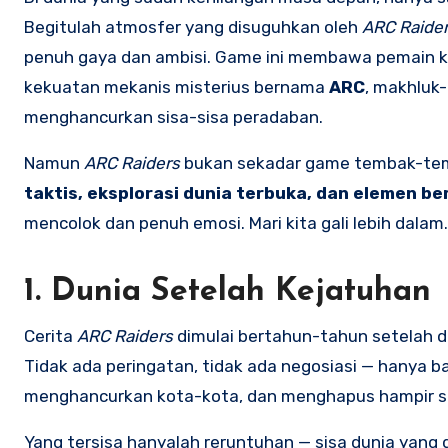
Begitulah atmosfer yang disuguhkan oleh
ARC Raide
penuh gaya dan ambisi. Game ini membawa pemain k
kekuatan mekanis misterius bernama
ARC
, makhluk
menghancurkan sisa-sisa peradaban.
Namun
ARC Raiders
bukan sekadar game tembak-temb
taktis, eksplorasi dunia terbuka, dan elemen b
mencolok dan penuh emosi. Mari kita gali lebih dalam.
1. Dunia Setelah Kejatuhan
Cerita
ARC Raiders
dimulai bertahun-tahun setelah du
Tidak ada peringatan, tidak ada negosiasi — hanya ba
menghancurkan kota-kota, dan menghapus hampir sel
Yang tersisa hanyalah reruntuhan — sisa dunia yang