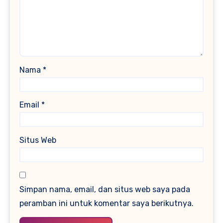
Nama
*
Email
*
Situs Web
Simpan nama, email, dan situs web saya pada
peramban ini untuk komentar saya berikutnya.