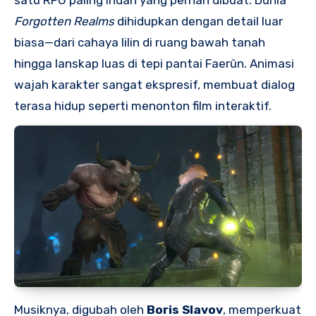
Forgotten Realms
dihidupkan dengan detail luar
biasa—dari cahaya lilin di ruang bawah tanah
hingga lanskap luas di tepi pantai Faerûn. Animasi
wajah karakter sangat ekspresif, membuat dialog
terasa hidup seperti menonton film interaktif.
Musiknya, digubah oleh
Boris Slavov
, memperkuat