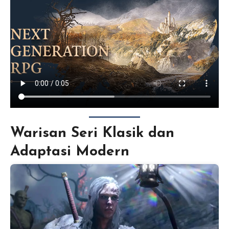
Warisan Seri Klasik dan
Adaptasi Modern