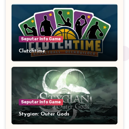
Seputar Info Game
Clutchtime
Seputar Info Game
Stygian: Outer Gods