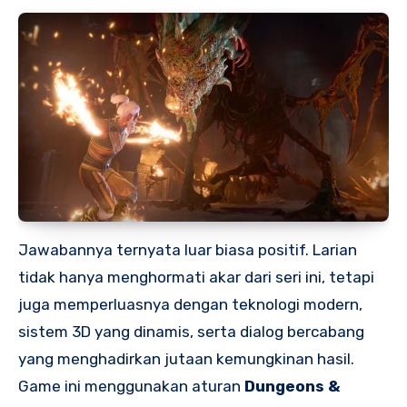
Jawabannya ternyata luar biasa positif. Larian
tidak hanya menghormati akar dari seri ini, tetapi
juga memperluasnya dengan teknologi modern,
sistem 3D yang dinamis, serta dialog bercabang
yang menghadirkan jutaan kemungkinan hasil.
Game ini menggunakan aturan
Dungeons &