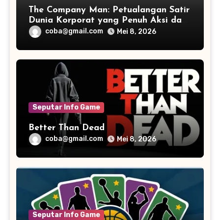
The Company Man: Petualangan Satir
Dunia Korporat yang Penuh Aksi dan
Humor
coba@gmail.com
Mei 8, 2026
Seputar Info Game
Better Than Dead
coba@gmail.com
Mei 8, 2026
Seputar Info Game