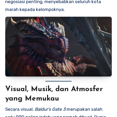
negosiasi penting, menyebabkan seluruh kota
marah kepada kelompoknya.
Visual, Musik, dan Atmosfer
yang Memukau
Secara visual,
Baldur’s Gate 3
merupakan salah
satu RPG paling indah yang pernah dibuat. Dunia