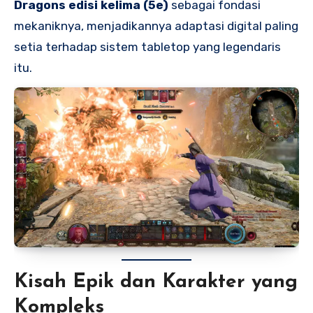
Dragons edisi kelima (5e)
sebagai fondasi
mekaniknya, menjadikannya adaptasi digital paling
setia terhadap sistem tabletop yang legendaris
itu.
Kisah Epik dan Karakter yang
Kompleks