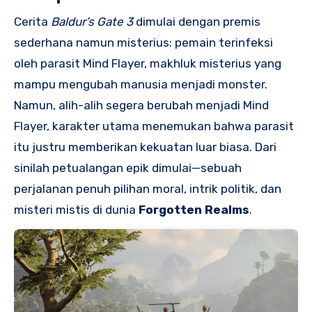
Cerita
Baldur’s Gate 3
dimulai dengan premis
sederhana namun misterius: pemain terinfeksi
oleh parasit Mind Flayer, makhluk misterius yang
mampu mengubah manusia menjadi monster.
Namun, alih-alih segera berubah menjadi Mind
Flayer, karakter utama menemukan bahwa parasit
itu justru memberikan kekuatan luar biasa. Dari
sinilah petualangan epik dimulai—sebuah
perjalanan penuh pilihan moral, intrik politik, dan
misteri mistis di dunia
Forgotten Realms
.